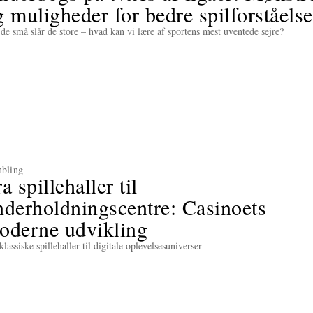
g muligheder for bedre spilforståelse
de små slår de store – hvad kan vi lære af sportens mest uventede sejre?
bling
a spillehaller til
nderholdningscentre: Casinoets
oderne udvikling
klassiske spillehaller til digitale oplevelsesuniverser