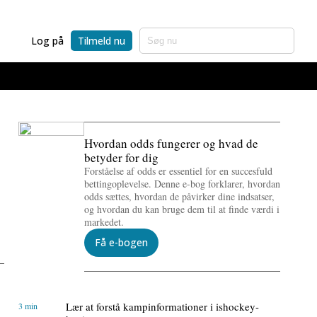
Log på
Tilmeld nu
Hvordan odds fungerer og hvad de
betyder for dig
Forståelse af odds er essentiel for en succesfuld
bettingoplevelse. Denne e-bog forklarer, hvordan
odds sættes, hvordan de påvirker dine indsatser,
og hvordan du kan bruge dem til at finde værdi i
markedet.
Få e-bogen
Lær at forstå kampinformationer i ishockey-
3 min