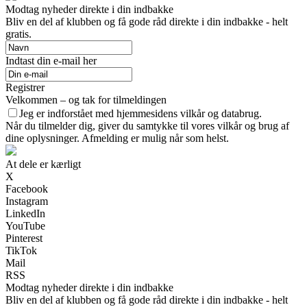
Modtag nyheder direkte i din indbakke
Bliv en del af klubben og få gode råd direkte i din indbakke - helt
gratis.
Indtast din e-mail her
Registrer
Velkommen – og tak for tilmeldingen
Jeg er indforstået med hjemmesidens vilkår og databrug.
Når du tilmelder dig, giver du samtykke til vores vilkår og brug af
dine oplysninger. Afmelding er mulig når som helst.
At dele er kærligt
X
Facebook
Instagram
LinkedIn
YouTube
Pinterest
TikTok
Mail
RSS
Modtag nyheder direkte i din indbakke
Bliv en del af klubben og få gode råd direkte i din indbakke - helt