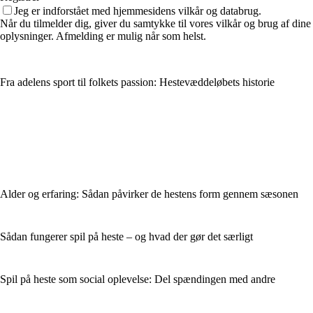
Jeg er indforstået med hjemmesidens vilkår og databrug.
Når du tilmelder dig, giver du samtykke til vores vilkår og brug af dine
oplysninger. Afmelding er mulig når som helst.
Fra adelens sport til folkets passion: Hestevæddeløbets historie
Alder og erfaring: Sådan påvirker de hestens form gennem sæsonen
Sådan fungerer spil på heste – og hvad der gør det særligt
Spil på heste som social oplevelse: Del spændingen med andre