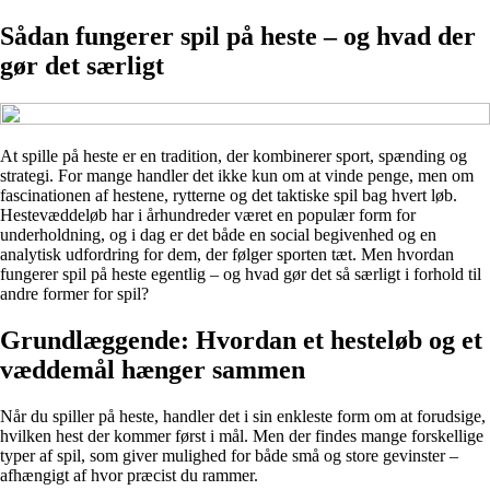
Sådan fungerer spil på heste – og hvad der
gør det særligt
At spille på heste er en tradition, der kombinerer sport, spænding og
strategi. For mange handler det ikke kun om at vinde penge, men om
fascinationen af hestene, rytterne og det taktiske spil bag hvert løb.
Hestevæddeløb har i århundreder været en populær form for
underholdning, og i dag er det både en social begivenhed og en
analytisk udfordring for dem, der følger sporten tæt. Men hvordan
fungerer spil på heste egentlig – og hvad gør det så særligt i forhold til
andre former for spil?
Grundlæggende: Hvordan et hesteløb og et
væddemål hænger sammen
Når du spiller på heste, handler det i sin enkleste form om at forudsige,
hvilken hest der kommer først i mål. Men der findes mange forskellige
typer af spil, som giver mulighed for både små og store gevinster –
afhængigt af hvor præcist du rammer.