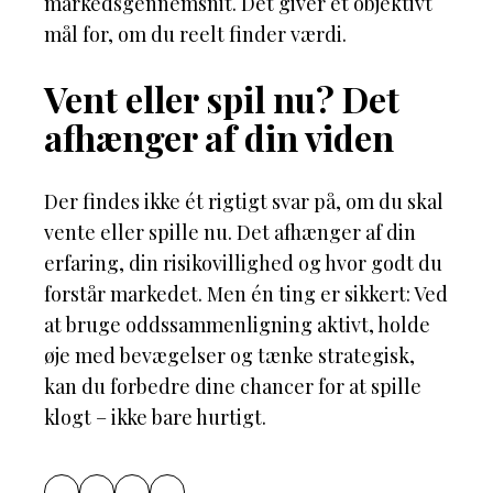
markedsgennemsnit. Det giver et objektivt
mål for, om du reelt finder værdi.
Vent eller spil nu? Det
afhænger af din viden
Der findes ikke ét rigtigt svar på, om du skal
vente eller spille nu. Det afhænger af din
erfaring, din risikovillighed og hvor godt du
forstår markedet. Men én ting er sikkert: Ved
at bruge odds­sammenligning aktivt, holde
øje med bevægelser og tænke strategisk,
kan du forbedre dine chancer for at spille
klogt – ikke bare hurtigt.