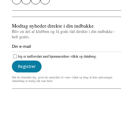
Modtag nyheder direkte i din indbakke
Bliv en del af klubben og få gode råd direkte i din indbakke -
helt gratis.
Jeg er indforstået med hjemmesidens vilkår og databrug.
Registrer
Når du tilmelder dig, giver du samtykke til vores vilkår og brug af dine oplysninger.
Afmelding er mulig når som helst.