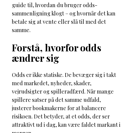
guide til, hvordan du bruger odds­
sammenligning klogt – og hvornår det kan
betale sig at vente eller slå til med det
samme.
Forstå, hvorfor odds
ændrer sig
Odds er ikke statiske. De bevæger sig i takt
med markedet, nyheder, skader,
vejrudsigter og spilleradfærd. Når mange
spillere satser på det samme udfald,
justerer bookmakerne for at balancere
risikoen. Det betyder, at et odds, der ser
attraktivt ud i dag, kan være faldet markant i