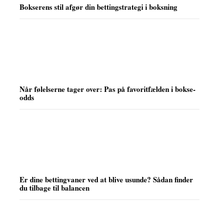
Bokserens stil afgør din bettingstrategi i boksning
Når følelserne tager over: Pas på favoritfælden i bokse-
odds
Er dine bettingvaner ved at blive usunde? Sådan finder
du tilbage til balancen