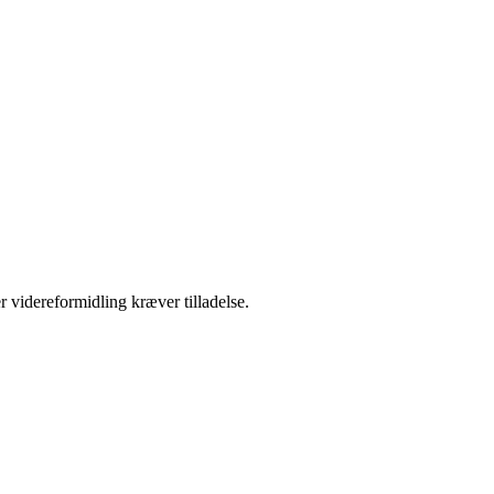
r videreformidling kræver tilladelse.