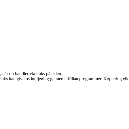
 når du handler via links på siden.
 links kan give os indtjening gennem affiliateprogrammer. Kopiering elle