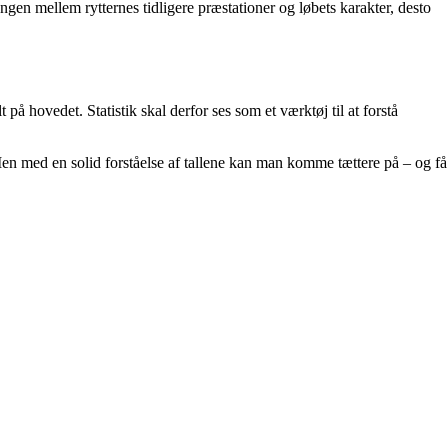
en mellem rytternes tidligere præstationer og løbets karakter, desto
på hovedet. Statistik skal derfor ses som et værktøj til at forstå
Men med en solid forståelse af tallene kan man komme tættere på – og få