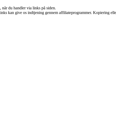
 når du handler via links på siden.
 links kan give os indtjening gennem affiliateprogrammer. Kopiering elle