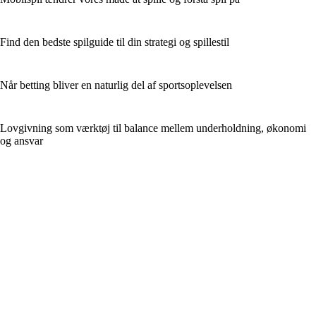
Find den bedste spilguide til din strategi og spillestil
Når betting bliver en naturlig del af sportsoplevelsen
Lovgivning som værktøj til balance mellem underholdning, økonomi
og ansvar