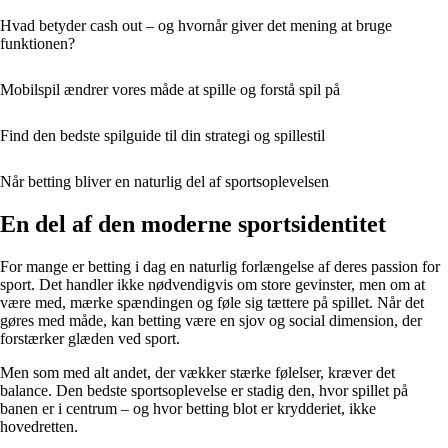
Hvad betyder cash out – og hvornår giver det mening at bruge
funktionen?
Mobilspil ændrer vores måde at spille og forstå spil på
Find den bedste spilguide til din strategi og spillestil
Når betting bliver en naturlig del af sportsoplevelsen
En del af den moderne sportsidentitet
For mange er betting i dag en naturlig forlængelse af deres passion for
sport. Det handler ikke nødvendigvis om store gevinster, men om at
være med, mærke spændingen og føle sig tættere på spillet. Når det
gøres med måde, kan betting være en sjov og social dimension, der
forstærker glæden ved sport.
Men som med alt andet, der vækker stærke følelser, kræver det
balance. Den bedste sportsoplevelse er stadig den, hvor spillet på
banen er i centrum – og hvor betting blot er krydderiet, ikke
hovedretten.