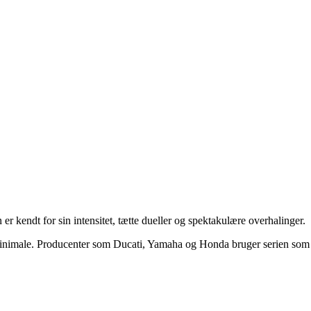
kendt for sin intensitet, tætte dueller og spektakulære overhalinger.
 er minimale. Producenter som Ducati, Yamaha og Honda bruger serien som