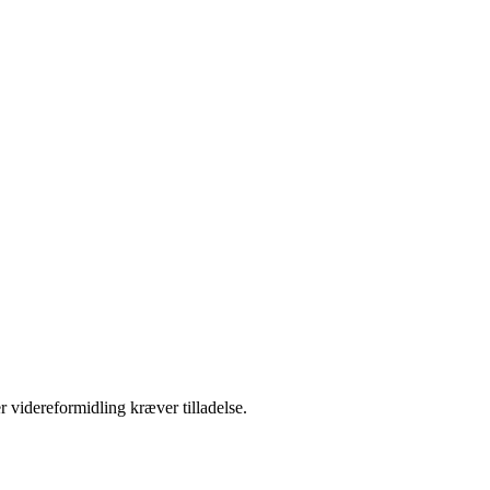
r videreformidling kræver tilladelse.