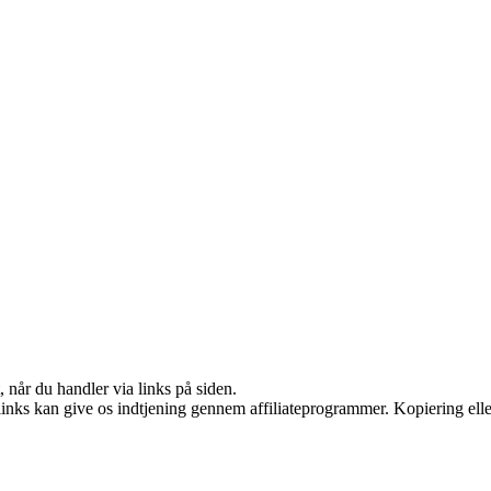
 når du handler via links på siden.
 links kan give os indtjening gennem affiliateprogrammer. Kopiering elle