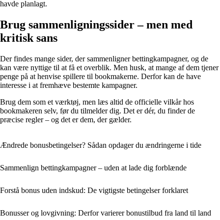
havde planlagt.
Brug sammenligningssider – men med
kritisk sans
Der findes mange sider, der sammenligner bettingkampagner, og de
kan være nyttige til at få et overblik. Men husk, at mange af dem tjener
penge på at henvise spillere til bookmakerne. Derfor kan de have
interesse i at fremhæve bestemte kampagner.
Brug dem som et værktøj, men læs altid de officielle vilkår hos
bookmakeren selv, før du tilmelder dig. Det er dér, du finder de
præcise regler – og det er dem, der gælder.
Ændrede bonusbetingelser? Sådan opdager du ændringerne i tide
Sammenlign bettingkampagner – uden at lade dig forblænde
Forstå bonus uden indskud: De vigtigste betingelser forklaret
Bonusser og lovgivning: Derfor varierer bonus­tilbud fra land til land