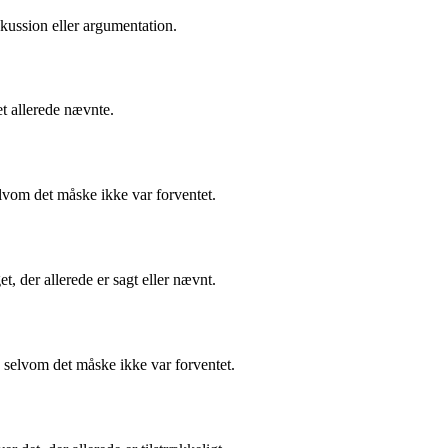
diskussion eller argumentation.
et allerede nævnte.
 selvom det måske ikke var forventet.
t, der allerede er sagt eller nævnt.
d, selvom det måske ikke var forventet.