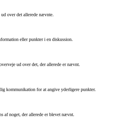
t ud over det allerede nævnte.
formation eller punkter i en diskussion.
 overveje ud over det, der allerede er nævnt.
tlig kommunikation for at angive yderligere punkter.
ns af noget, der allerede er blevet nævnt.