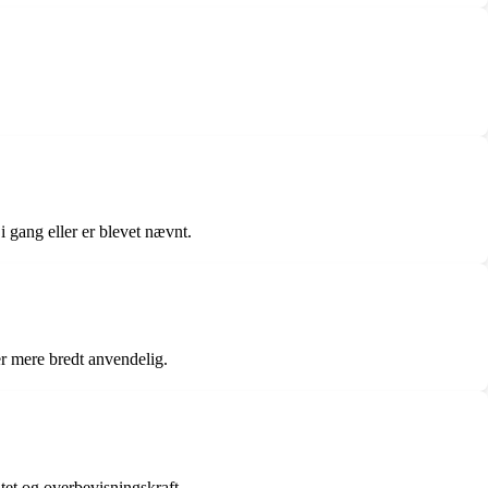
 i gang eller er blevet nævnt.
r mere bredt anvendelig.
itet og overbevisningskraft.