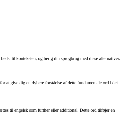
edst til konteksten, og berig din sprogbrug med disse alternativer.
 at give dig en dybere forståelse af dette fundamentale ord i det
es til engelsk som further eller additional. Dette ord tilføjer en