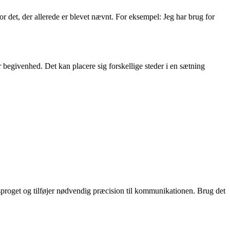
 det, der allerede er blevet nævnt. For eksempel: Jeg har brug for
er begivenhed. Det kan placere sig forskellige steder i en sætning
r sproget og tilføjer nødvendig præcision til kommunikationen. Brug det