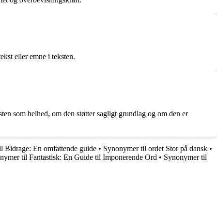
ekst eller emne i teksten.
teksten som helhed, om den støtter sagligt grundlag og om den er
l Bidrage: En omfattende guide
•
Synonymer til ordet Stor på dansk
•
nymer til Fantastisk: En Guide til Imponerende Ord
•
Synonymer til