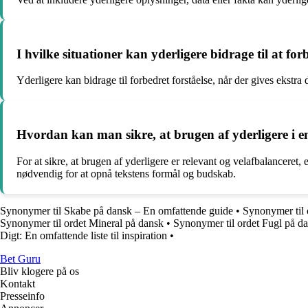
I hvilke situationer kan yderligere bidrage til at for
Yderligere kan bidrage til forbedret forståelse, når der gives ekstra
Hvordan kan man sikre, at brugen af yderligere i en
For at sikre, at brugen af yderligere er relevant og velafbalanceret,
nødvendig for at opnå tekstens formål og budskab.
Synonymer til Skabe på dansk – En omfattende guide
•
Synonymer til 
Synonymer til ordet Mineral på dansk
•
Synonymer til ordet Fugl på d
Digt: En omfattende liste til inspiration
•
Bet Guru
Bliv klogere på os
Kontakt
Presseinfo