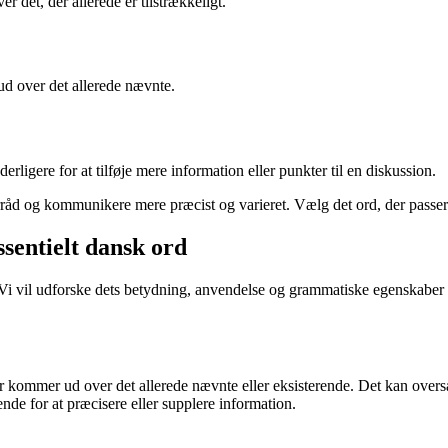
ver det, der allerede er tilstrækkeligt.
t ud over det allerede nævnte.
ligere for at tilføje mere information eller punkter til en diskussion.
råd og kommunikere mere præcist og varieret. Vælg det ord, der passer b
sentielt dansk ord
i vil udforske dets betydning, anvendelse og grammatiske egenskaber for
 kommer ud over det allerede nævnte eller eksisterende. Det kan oversætt
ende for at præcisere eller supplere information.