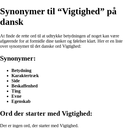
Synonymer til “Vigtighed” på
dansk
At finde de rette ord til at udtrykke betydningen af noget kan være
afgørende for at formidle dine tanker og følelser klart. Her er en liste
over synonymer til det danske ord Vigtighed:
Synonymer:
Betydning
Karaktertræk
Side
Beskaffenhed
Ting
Evne
Egenskab
Ord der starter med Vigtighed:
Der er ingen ord, der starter med Vigtighed.