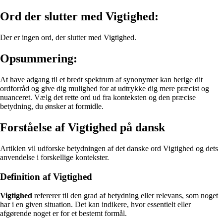
Ord der slutter med Vigtighed:
Der er ingen ord, der slutter med Vigtighed.
Opsummering:
At have adgang til et bredt spektrum af synonymer kan berige dit
ordforråd og give dig mulighed for at udtrykke dig mere præcist og
nuanceret. Vælg det rette ord ud fra konteksten og den præcise
betydning, du ønsker at formidle.
Forståelse af Vigtighed på dansk
Artiklen vil udforske betydningen af det danske ord Vigtighed og dets
anvendelse i forskellige kontekster.
Definition af Vigtighed
Vigtighed
refererer til den grad af betydning eller relevans, som noget
har i en given situation. Det kan indikere, hvor essentielt eller
afgørende noget er for et bestemt formål.