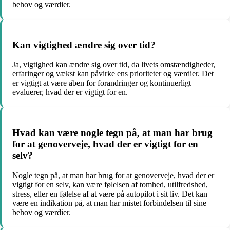
behov og værdier.
Kan vigtighed ændre sig over tid?
Ja, vigtighed kan ændre sig over tid, da livets omstændigheder,
erfaringer og vækst kan påvirke ens prioriteter og værdier. Det
er vigtigt at være åben for forandringer og kontinuerligt
evaluerer, hvad der er vigtigt for en.
Hvad kan være nogle tegn på, at man har brug
for at genoverveje, hvad der er vigtigt for en
selv?
Nogle tegn på, at man har brug for at genoverveje, hvad der er
vigtigt for en selv, kan være følelsen af tomhed, utilfredshed,
stress, eller en følelse af at være på autopilot i sit liv. Det kan
være en indikation på, at man har mistet forbindelsen til sine
behov og værdier.