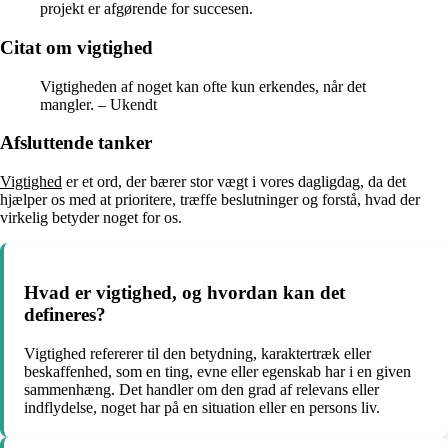
projekt er afgørende for succesen.
Citat om vigtighed
Vigtigheden af noget kan ofte kun erkendes, når det
mangler. – Ukendt
Afsluttende tanker
Vigtighed
er et ord, der bærer stor vægt i vores dagligdag, da det
hjælper os med at prioritere, træffe beslutninger og forstå, hvad der
virkelig betyder noget for os.
Hvad er vigtighed, og hvordan kan det
defineres?
Vigtighed refererer til den betydning, karaktertræk eller
beskaffenhed, som en ting, evne eller egenskab har i en given
sammenhæng. Det handler om den grad af relevans eller
indflydelse, noget har på en situation eller en persons liv.