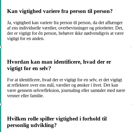
Kan vigtighed variere fra person til person?
Ja, vigtighed kan variere fra person til person, da det afhænger
af ens individuelle værdier, overbevisninger og prioriteter. Det,
der er vigtigt for én person, behøver ikke nødvendigvis at være
vigtigt for en anden.
Hvordan kan man identificere, hvad der er
vigtigt for en selv?
For at identificere, hvad der er vigtigt for en selv, er det vigtigt
at reflektere over ens mål, værdier og ønsker i livet. Det kan
være gennem selvrefleksion, journaling eller samtaler med nære
venner eller familie.
Hvilken rolle spiller vigtighed i forhold til
personlig udvikling?