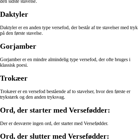
den sidste stavelse.
Daktyler
Daktyler er en anden type versefod, der består af tre stavelser med tryk
på den første stavelse.
Gorjamber
Gorjamber er en mindre almindelig type versefod, der ofte bruges i
klassisk poesi.
Trokæer
Trokæer er en versefod bestående af to stavelser, hvor den første er
trykstærk og den anden tryksvag.
Ord, der starter med Versefødder:
Der er desværre ingen ord, der starter med Versefødder.
Ord, der slutter med Versefødder: