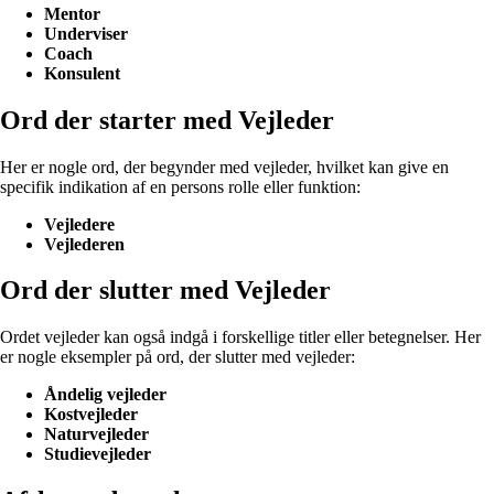
Mentor
Underviser
Coach
Konsulent
Ord der starter med Vejleder
Her er nogle ord, der begynder med vejleder, hvilket kan give en
specifik indikation af en persons rolle eller funktion:
Vejledere
Vejlederen
Ord der slutter med Vejleder
Ordet vejleder kan også indgå i forskellige titler eller betegnelser. Her
er nogle eksempler på ord, der slutter med vejleder:
Åndelig vejleder
Kostvejleder
Naturvejleder
Studievejleder