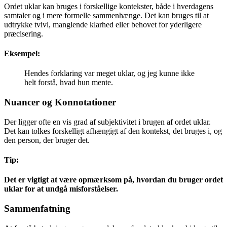
Ordet uklar kan bruges i forskellige kontekster, både i hverdagens
samtaler og i mere formelle sammenhænge. Det kan bruges til at
udtrykke tvivl, manglende klarhed eller behovet for yderligere
præcisering.
Eksempel:
Hendes forklaring var meget uklar, og jeg kunne ikke
helt forstå, hvad hun mente.
Nuancer og Konnotationer
Der ligger ofte en vis grad af subjektivitet i brugen af ordet uklar.
Det kan tolkes forskelligt afhængigt af den kontekst, det bruges i, og
den person, der bruger det.
Tip:
Det er vigtigt at være opmærksom på, hvordan du bruger ordet
uklar for at undgå misforståelser.
Sammenfatning