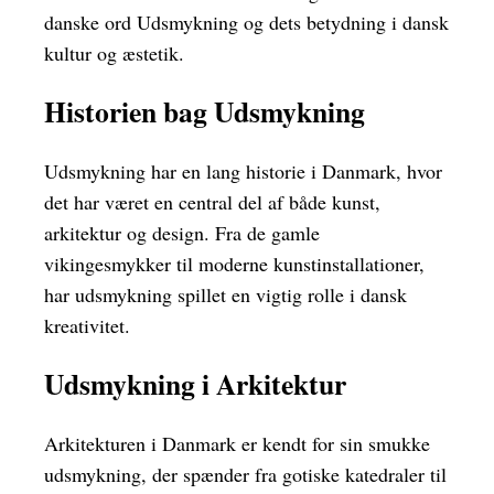
danske ord Udsmykning og dets betydning i dansk
kultur og æstetik.
Historien bag Udsmykning
Udsmykning har en lang historie i Danmark, hvor
det har været en central del af både kunst,
arkitektur og design. Fra de gamle
vikingesmykker til moderne kunstinstallationer,
har udsmykning spillet en vigtig rolle i dansk
kreativitet.
Udsmykning i Arkitektur
Arkitekturen i Danmark er kendt for sin smukke
udsmykning, der spænder fra gotiske katedraler til