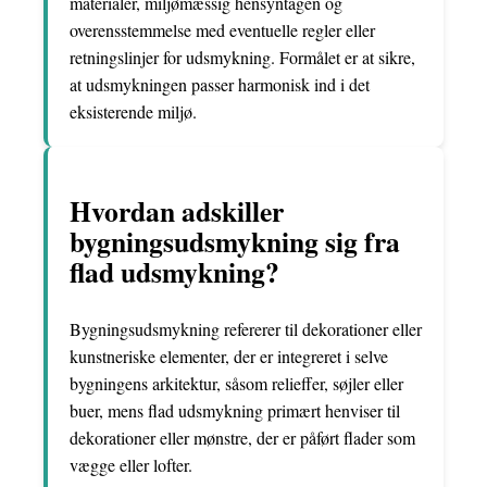
materialer, miljømæssig hensyntagen og
overensstemmelse med eventuelle regler eller
retningslinjer for udsmykning. Formålet er at sikre,
at udsmykningen passer harmonisk ind i det
eksisterende miljø.
Hvordan adskiller
bygningsudsmykning sig fra
flad udsmykning?
Bygningsudsmykning refererer til dekorationer eller
kunstneriske elementer, der er integreret i selve
bygningens arkitektur, såsom relieffer, søjler eller
buer, mens flad udsmykning primært henviser til
dekorationer eller mønstre, der er påført flader som
vægge eller lofter.