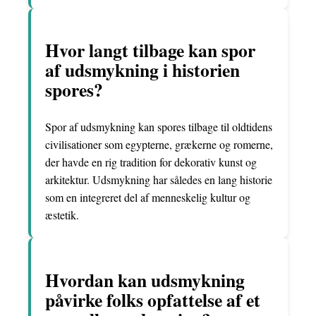
Hvor langt tilbage kan spor
af udsmykning i historien
spores?
Spor af udsmykning kan spores tilbage til oldtidens
civilisationer som egypterne, grækerne og romerne,
der havde en rig tradition for dekorativ kunst og
arkitektur. Udsmykning har således en lang historie
som en integreret del af menneskelig kultur og
æstetik.
Hvordan kan udsmykning
påvirke folks opfattelse af et