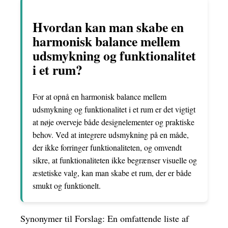
Hvordan kan man skabe en
harmonisk balance mellem
udsmykning og funktionalitet
i et rum?
For at opnå en harmonisk balance mellem
udsmykning og funktionalitet i et rum er det vigtigt
at nøje overveje både designelementer og praktiske
behov. Ved at integrere udsmykning på en måde,
der ikke forringer funktionaliteten, og omvendt
sikre, at funktionaliteten ikke begrænser visuelle og
æstetiske valg, kan man skabe et rum, der er både
smukt og funktionelt.
Synonymer til Forslag: En omfattende liste af