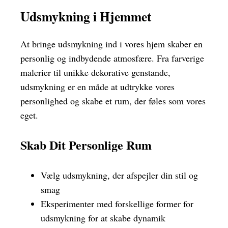
Udsmykning i Hjemmet
At bringe udsmykning ind i vores hjem skaber en
personlig og indbydende atmosfære. Fra farverige
malerier til unikke dekorative genstande,
udsmykning er en måde at udtrykke vores
personlighed og skabe et rum, der føles som vores
eget.
Skab Dit Personlige Rum
Vælg udsmykning, der afspejler din stil og
smag
Eksperimenter med forskellige former for
udsmykning for at skabe dynamik