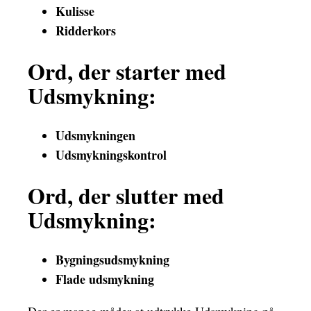
Kulisse
Ridderkors
Ord, der starter med
Udsmykning:
Udsmykningen
Udsmykningskontrol
Ord, der slutter med
Udsmykning:
Bygningsudsmykning
Flade udsmykning