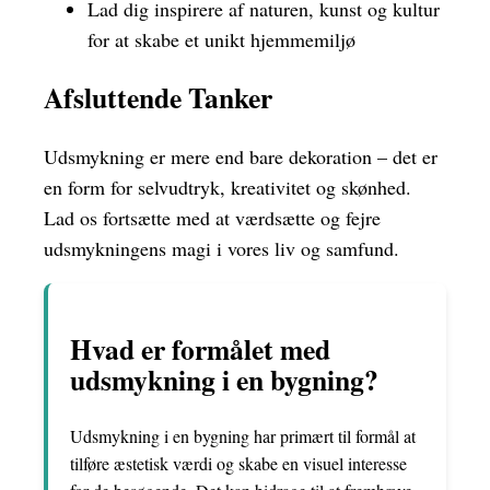
Lad dig inspirere af naturen, kunst og kultur
for at skabe et unikt hjemmemiljø
Afsluttende Tanker
Udsmykning er mere end bare dekoration – det er
en form for selvudtryk, kreativitet og skønhed.
Lad os fortsætte med at værdsætte og fejre
udsmykningens magi i vores liv og samfund.
Hvad er formålet med
udsmykning i en bygning?
Udsmykning i en bygning har primært til formål at
tilføre æstetisk værdi og skabe en visuel interesse