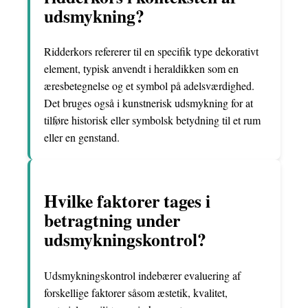
udsmykning?
Ridderkors refererer til en specifik type dekorativt
element, typisk anvendt i heraldikken som en
æresbetegnelse og et symbol på adelsværdighed.
Det bruges også i kunstnerisk udsmykning for at
tilføre historisk eller symbolsk betydning til et rum
eller en genstand.
Hvilke faktorer tages i
betragtning under
udsmykningskontrol?
Udsmykningskontrol indebærer evaluering af
forskellige faktorer såsom æstetik, kvalitet,