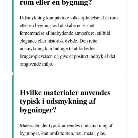
rum eller en bygning?
Udsmykning kan påvirke folks opfattelse af et rum
eller en bygning ved at skabe en visuel
fornemmelse af indbydende atmosfære, stilfuld
elegance eller historisk dybde. Den rette
udsmykning kan bidrage til at forbedre
brugeroplevelsen og give et positivt indtryk af det
omgivende miljø.
Hvilke materialer anvendes
typisk i udsmykning af
bygninger?
Materialer, der typisk anvendes i udsmykning af
bygninger, kan omfatte sten, træ, metal, glas,