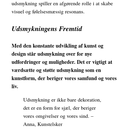
udsmykning spiller en afgørende rolle i at skabe
visuel og følelsesmæssig resonans.
Udsmykningens Fremtid
Med den konstante udvikling af kunst og
design står udsmykning over for nye
udfordringer og muligheder. Det er vigtigt at
værdsætte og støtte udsmykning som en
kunstform, der beriger vores samfund og vores
liv.
Udsmykning er ikke bare dekoration,
det er en form for sjæl, der beriger
vores omgivelser og vores sind. –
Anna, Kunstelsker