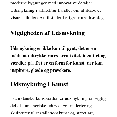
moderne bygninger med innovative detaljer.
Udsmykning i arkitektur handler om at skabe et
visuelt tiltalende miljø, der beriger vores hverdag.
Vigtigheden af Udsmykning
Udsmykning er ikke kun til pynt, det er en
måde at udtrykke vores kreativitet, identitet og
værdier på. Det er en form for kunst, der kan
inspirere, glæde og provokere.
Udsmykning i Kunst
I den danske kunstverden er udsmykning en vigtig
del af kunstneriske udtryk. Fra malerier og
skulpturer til installationskunst og street art,