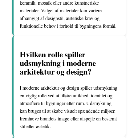
keramik, mosaik eller andre kunstneriske
materialer. Valget af materialer kan variere
afhængigt af designstil, æstetiske krav og
funktionelle behov i forhold til bygningens formål.
Hvilken rolle spiller
udsmykning i moderne
arkitektur og design?
I moderne arkitektur og design spiller udsmykning
en vigtig rolle ved at tilføre unikhed, identitet og
atmosfære til bygninger eller rum. Udsmykning
kan bruges til at skabe visuelt spændende miljøer,
fremhæve brandets image eller afspejle en bestemt
stil eller æstetik.