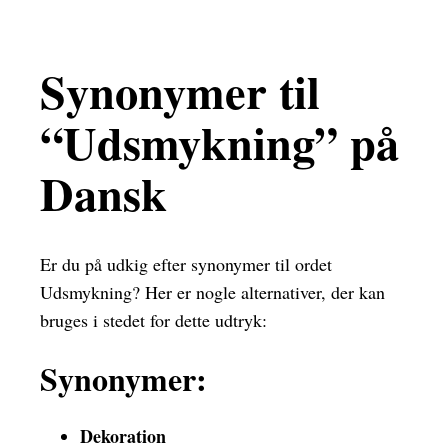
Synonymer til
“Udsmykning” på
Dansk
Er du på udkig efter synonymer til ordet
Udsmykning? Her er nogle alternativer, der kan
bruges i stedet for dette udtryk:
Synonymer:
Dekoration