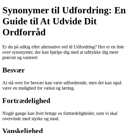
Synonymer til Udfordring: En
Guide til At Udvide Dit
Ordforråd
Er du på udkig efter alternative ord til Udfordring? Her er en liste
over synonymer, der kan hjælpe dig med at udtrykke dig mere
præcist og varieret:
Besvær
At stå over for besvær kan være udfordrende, men det kan også
være en mulighed for vækst og læring.
Fortrædelighed
Nogle gange kan livet bringe os fortrædeligheder, som vi skal
overvinde med styrke og mod.
Vanskelighed