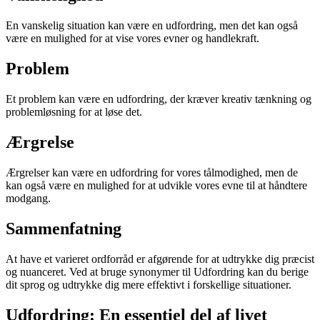
En vanskelig situation kan være en udfordring, men det kan også
være en mulighed for at vise vores evner og handlekraft.
Problem
Et problem kan være en udfordring, der kræver kreativ tænkning og
problemløsning for at løse det.
Ærgrelse
Ærgrelser kan være en udfordring for vores tålmodighed, men de
kan også være en mulighed for at udvikle vores evne til at håndtere
modgang.
Sammenfatning
At have et varieret ordforråd er afgørende for at udtrykke dig præcist
og nuanceret. Ved at bruge synonymer til Udfordring kan du berige
dit sprog og udtrykke dig mere effektivt i forskellige situationer.
Udfordring: En essentiel del af livet