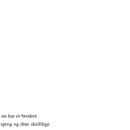
 nu har et bredere
sprog og dine skriftlige