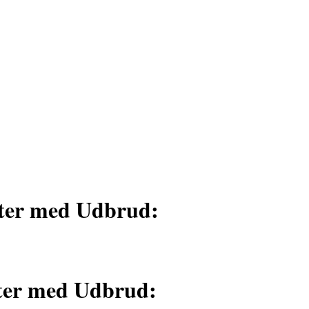
rter med Udbrud:
tter med Udbrud: