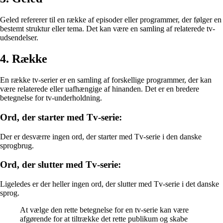
Geled refererer til en række af episoder eller programmer, der følger en
bestemt struktur eller tema. Det kan være en samling af relaterede tv-
udsendelser.
4. Række
En række tv-serier er en samling af forskellige programmer, der kan
være relaterede eller uafhængige af hinanden. Det er en bredere
betegnelse for tv-underholdning.
Ord, der starter med Tv-serie:
Der er desværre ingen ord, der starter med Tv-serie i den danske
sprogbrug.
Ord, der slutter med Tv-serie:
Ligeledes er der heller ingen ord, der slutter med Tv-serie i det danske
sprog.
At vælge den rette betegnelse for en tv-serie kan være
afgørende for at tiltrække det rette publikum og skabe