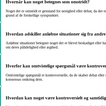
Hvornår kan noget betegnes som omstridt?
Noget der er omstridt er genstand for uenighed eller debat, da der 
grund af de forskellige synspunkter.
Hvordan adskiller anløbne situationer sig fra andr
Anløbne situationer betegner noget der er blevet beskadiget eller har
om deres pålidelighed eller ægthed.
Hvorfor kan omtvistelige spørgsmål være kontrovers
Omtvistelige spørgsmål er kontroversielle, da de skaber debat eller 
konsensus omkring dem.
Hvordan kan noget være kontroversielt og samtidi