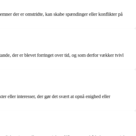
 emner der er omstridte, kan skabe spændinger eller konflikter på
tande, der er blevet forringet over tid, og som derfor vækker tvivl
r eller interesser, der gør det svært at opnå enighed eller