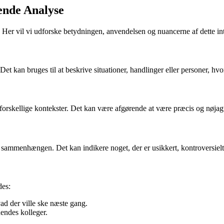
nde Analyse
Her vil vi udforske betydningen, anvendelsen og nuancerne af dette in
et kan bruges til at beskrive situationer, handlinger eller personer, hvor
 forskellige kontekster. Det kan være afgørende at være præcis og nøjagt
sammenhængen. Det kan indikere noget, der er usikkert, kontroversielt e
des:
ad der ville ske næste gang.
endes kolleger.