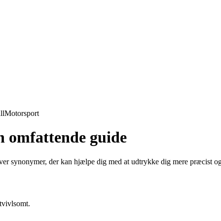
ll
Motorsport
n omfattende guide
 over synonymer, der kan hjælpe dig med at udtrykke dig mere præcist og
 tvivlsomt.