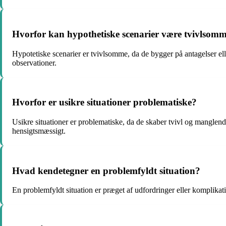
Hvorfor kan hypothetiske scenarier være tvivlsom
Hypotetiske scenarier er tvivlsomme, da de bygger på antagelser ell
observationer.
Hvorfor er usikre situationer problematiske?
Usikre situationer er problematiske, da de skaber tvivl og manglende t
hensigtsmæssigt.
Hvad kendetegner en problemfyldt situation?
En problemfyldt situation er præget af udfordringer eller komplikati