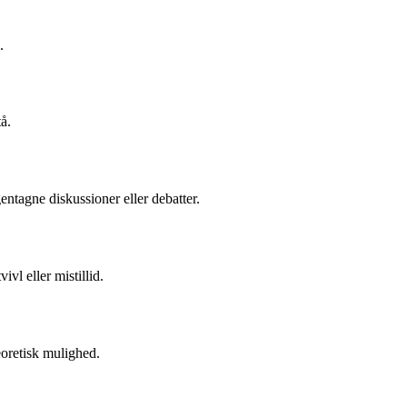
.
tå.
gentagne diskussioner eller debatter.
ivl eller mistillid.
teoretisk mulighed.