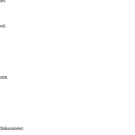
der.
hed.
somt.
diskussioner.