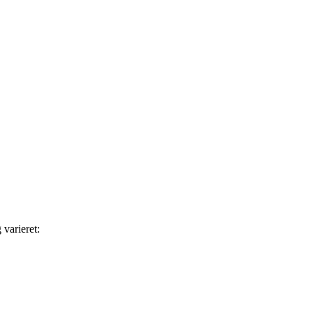
 varieret: