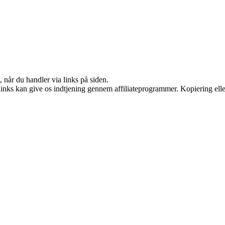
 når du handler via links på siden.
 links kan give os indtjening gennem affiliateprogrammer. Kopiering elle