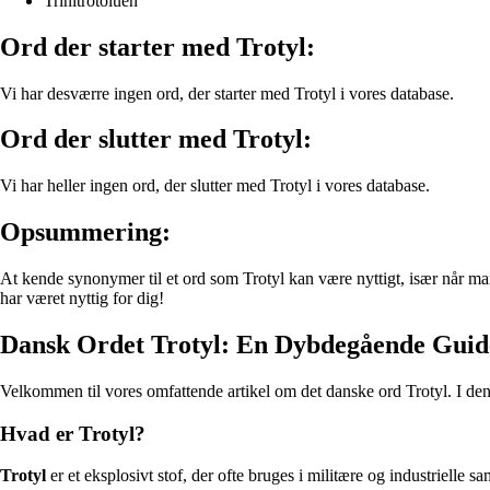
Trinitrotoluen
Ord der starter med Trotyl:
Vi har desværre ingen ord, der starter med Trotyl i vores database.
Ord der slutter med Trotyl:
Vi har heller ingen ord, der slutter med Trotyl i vores database.
Opsummering:
At kende synonymer til et ord som Trotyl kan være nyttigt, især når man 
har været nyttig for dig!
Dansk Ordet Trotyl: En Dybdegående Guid
Velkommen til vores omfattende artikel om det danske ord Trotyl. I den
Hvad er Trotyl?
Trotyl
er et eksplosivt stof, der ofte bruges i militære og industriell