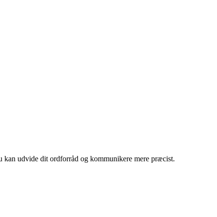
så du kan udvide dit ordforråd og kommunikere mere præcist.