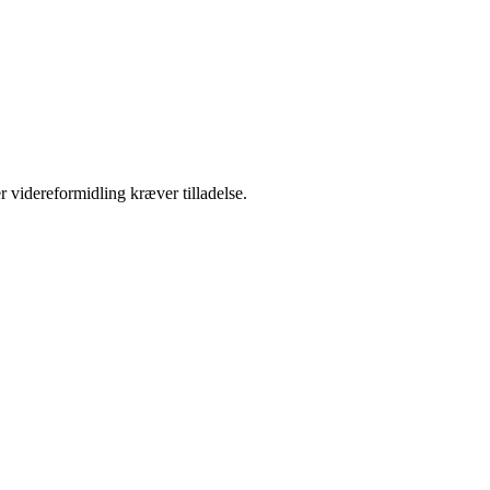
r videreformidling kræver tilladelse.