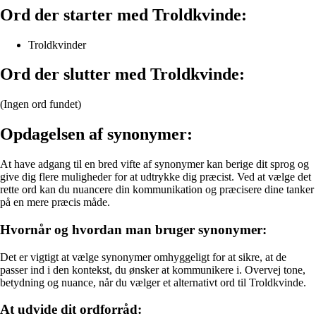
Ord der starter med Troldkvinde:
Troldkvinder
Ord der slutter med Troldkvinde:
(Ingen ord fundet)
Opdagelsen af synonymer:
At have adgang til en bred vifte af synonymer kan berige dit sprog og
give dig flere muligheder for at udtrykke dig præcist. Ved at vælge det
rette ord kan du nuancere din kommunikation og præcisere dine tanker
på en mere præcis måde.
Hvornår og hvordan man bruger synonymer:
Det er vigtigt at vælge synonymer omhyggeligt for at sikre, at de
passer ind i den kontekst, du ønsker at kommunikere i. Overvej tone,
betydning og nuance, når du vælger et alternativt ord til Troldkvinde.
At udvide dit ordforråd: