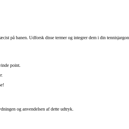
ræcist på banen. Udforsk disse termer og integrer dem i din tennisjargon
vinde point.
r.
se!
etydningen og anvendelsen af dette udtryk.