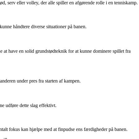
, serv eller volley, der alle spiller en afgørende rolle i en tenniskamp.
at kunne håndtere diverse situationer på banen.
 at have en solid grundstødteknik for at kunne dominere spillet fra
standeren under pres fra starten af kampen.
e udføre dette slag effektivt.
entalt fokus kan hjælpe med at finpudse ens færdigheder på banen.