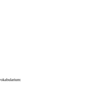
svokabularium: