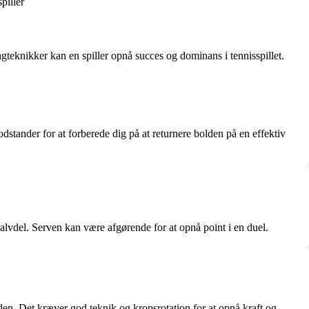
piller
gteknikker kan en spiller opnå succes og dominans i tennisspillet.
dstander for at forberede dig på at returnere bolden på en effektiv
ehalvdel. Serven kan være afgørende for at opnå point i en duel.
n. Det kræver god teknik og kropsrotation for at opnå kraft og