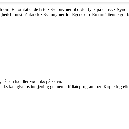
dom: En omfattende liste
•
Synonymer til ordet Jysk på dansk
•
Synony
ghedsblomst på dansk
•
Synonymer for Egenskab: En omfattende guid
 når du handler via links på siden.
 links kan give os indtjening gennem affiliateprogrammer. Kopiering elle