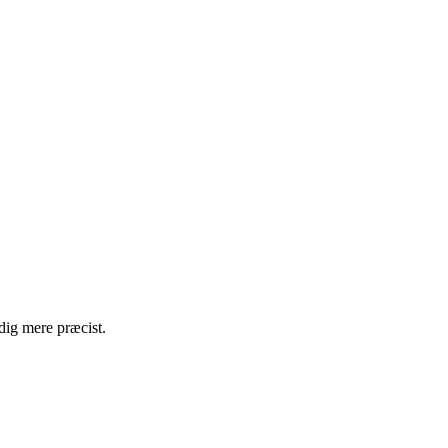
dig mere præcist.