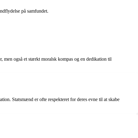
indflydelse på samfundet.
r, men også et stærkt moralsk kompas og en dedikation til
ation. Statsmænd er ofte respekteret for deres evne til at skabe