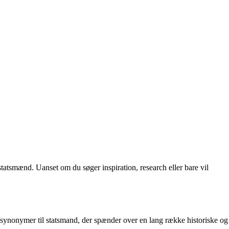
statsmænd. Uanset om du søger inspiration, research eller bare vil
ke synonymer til statsmand, der spænder over en lang række historiske og