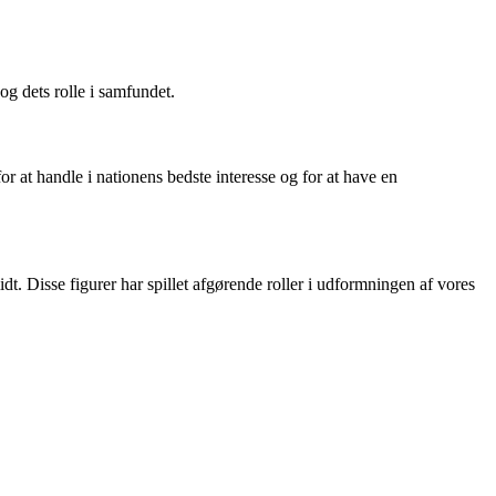
og dets rolle i samfundet.
or at handle i nationens bedste interesse og for at have en
Disse figurer har spillet afgørende roller i udformningen af vores