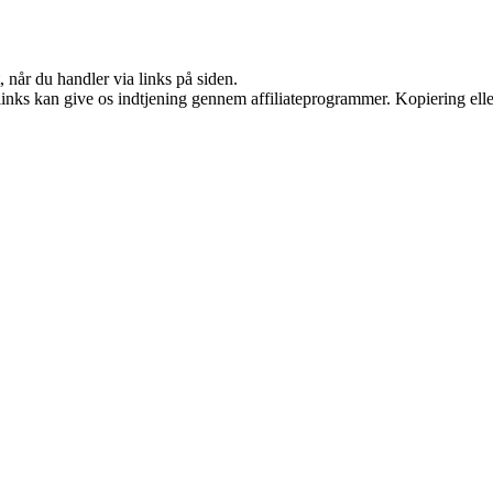
 når du handler via links på siden.
 links kan give os indtjening gennem affiliateprogrammer. Kopiering elle