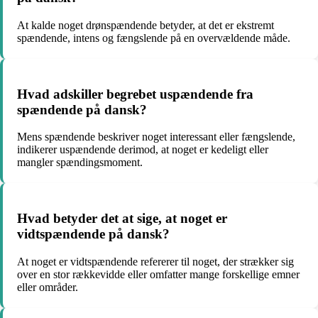
At kalde noget drønspændende betyder, at det er ekstremt
spændende, intens og fængslende på en overvældende måde.
Hvad adskiller begrebet uspændende fra
spændende på dansk?
Mens spændende beskriver noget interessant eller fængslende,
indikerer uspændende derimod, at noget er kedeligt eller
mangler spændingsmoment.
Hvad betyder det at sige, at noget er
vidtspændende på dansk?
At noget er vidtspændende refererer til noget, der strækker sig
over en stor rækkevidde eller omfatter mange forskellige emner
eller områder.