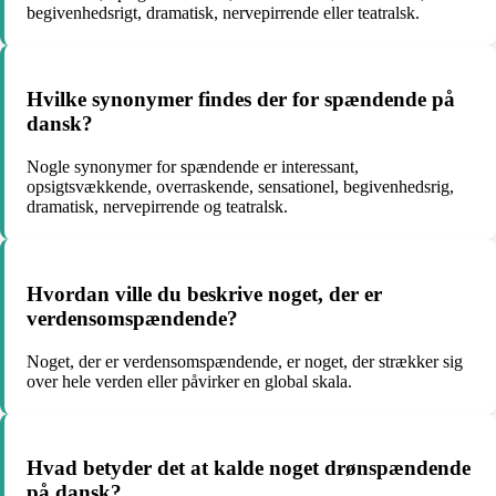
begivenhedsrigt, dramatisk, nervepirrende eller teatralsk.
Hvilke synonymer findes der for spændende på
dansk?
Nogle synonymer for spændende er interessant,
opsigtsvækkende, overraskende, sensationel, begivenhedsrig,
dramatisk, nervepirrende og teatralsk.
Hvordan ville du beskrive noget, der er
verdensomspændende?
Noget, der er verdensomspændende, er noget, der strækker sig
over hele verden eller påvirker en global skala.
Hvad betyder det at kalde noget drønspændende
på dansk?