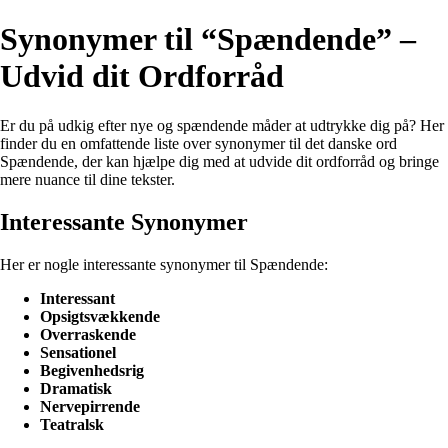
Synonymer til “Spændende” –
Udvid dit Ordforråd
Er du på udkig efter nye og spændende måder at udtrykke dig på? Her
finder du en omfattende liste over synonymer til det danske ord
Spændende, der kan hjælpe dig med at udvide dit ordforråd og bringe
mere nuance til dine tekster.
Interessante Synonymer
Her er nogle interessante synonymer til Spændende:
Interessant
Opsigtsvækkende
Overraskende
Sensationel
Begivenhedsrig
Dramatisk
Nervepirrende
Teatralsk