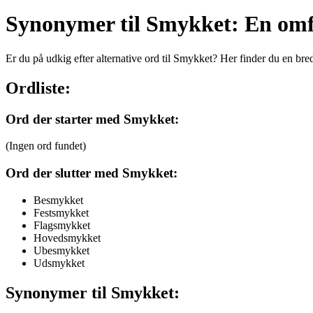
Synonymer til Smykket: En omfa
Er du på udkig efter alternative ord til Smykket? Her finder du en br
Ordliste:
Ord der starter med Smykket:
(Ingen ord fundet)
Ord der slutter med Smykket:
Besmykket
Festsmykket
Flagsmykket
Hovedsmykket
Ubesmykket
Udsmykket
Synonymer til Smykket: