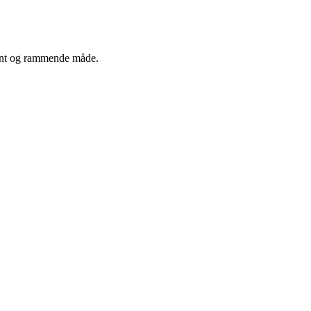
egant og rammende måde.