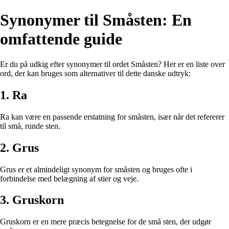
Synonymer til Småsten: En
omfattende guide
Er du på udkig efter synonymer til ordet Småsten? Her er en liste over
ord, der kan bruges som alternativer til dette danske udtryk:
1. Ra
Ra kan være en passende erstatning for småsten, især når det refererer
til små, runde sten.
2. Grus
Grus er et almindeligt synonym for småsten og bruges ofte i
forbindelse med belægning af stier og veje.
3. Gruskorn
Gruskorn er en mere præcis betegnelse for de små sten, der udgør