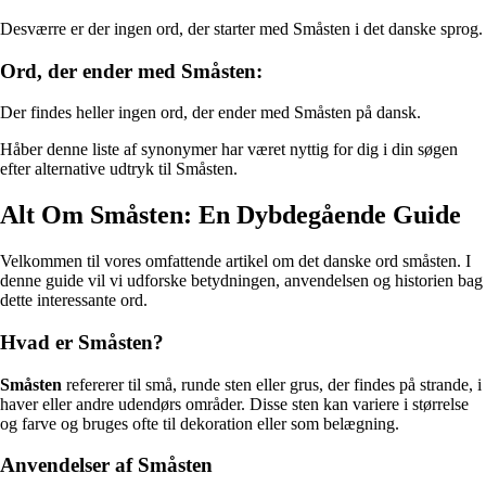
Desværre er der ingen ord, der starter med Småsten i det danske sprog.
Ord, der ender med Småsten:
Der findes heller ingen ord, der ender med Småsten på dansk.
Håber denne liste af synonymer har været nyttig for dig i din søgen
efter alternative udtryk til Småsten.
Alt Om Småsten: En Dybdegående Guide
Velkommen til vores omfattende artikel om det danske ord småsten. I
denne guide vil vi udforske betydningen, anvendelsen og historien bag
dette interessante ord.
Hvad er Småsten?
Småsten
refererer til små, runde sten eller grus, der findes på strande, i
haver eller andre udendørs områder. Disse sten kan variere i størrelse
og farve og bruges ofte til dekoration eller som belægning.
Anvendelser af Småsten