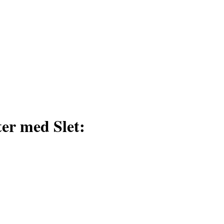
ter med Slet: