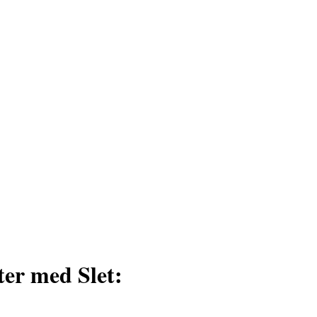
ter med Slet: