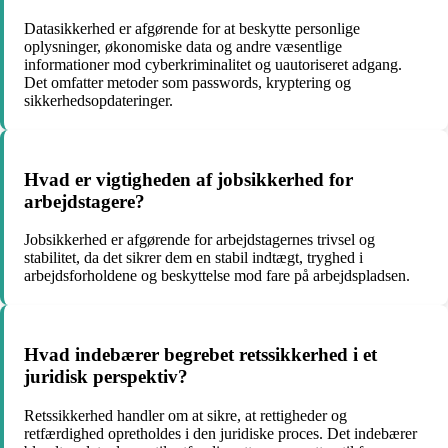
Datasikkerhed er afgørende for at beskytte personlige
oplysninger, økonomiske data og andre væsentlige
informationer mod cyberkriminalitet og uautoriseret adgang.
Det omfatter metoder som passwords, kryptering og
sikkerhedsopdateringer.
Hvad er vigtigheden af jobsikkerhed for
arbejdstagere?
Jobsikkerhed er afgørende for arbejdstagernes trivsel og
stabilitet, da det sikrer dem en stabil indtægt, tryghed i
arbejdsforholdene og beskyttelse mod fare på arbejdspladsen.
Hvad indebærer begrebet retssikkerhed i et
juridisk perspektiv?
Retssikkerhed handler om at sikre, at rettigheder og
retfærdighed opretholdes i den juridiske proces. Det indebærer