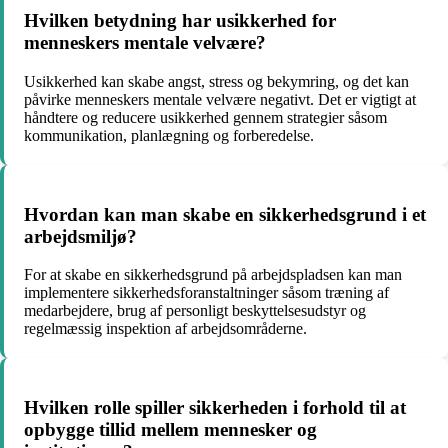
Hvilken betydning har usikkerhed for
menneskers mentale velvære?
Usikkerhed kan skabe angst, stress og bekymring, og det kan
påvirke menneskers mentale velvære negativt. Det er vigtigt at
håndtere og reducere usikkerhed gennem strategier såsom
kommunikation, planlægning og forberedelse.
Hvordan kan man skabe en sikkerhedsgrund i et
arbejdsmiljø?
For at skabe en sikkerhedsgrund på arbejdspladsen kan man
implementere sikkerhedsforanstaltninger såsom træning af
medarbejdere, brug af personligt beskyttelsesudstyr og
regelmæssig inspektion af arbejdsområderne.
Hvilken rolle spiller sikkerheden i forhold til at
opbygge tillid mellem mennesker og