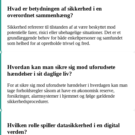
Hvad er betydningen af sikkerhed i en
overordnet sammenhæng?
Sikkerhed refererer til tilstanden af at være beskyttet mod
potentielle farer, risici eller ubehagelige situationer. Det er et
grundlæggende behov for både enkeltpersoner og samfundet
som helhed for at opretholde trivsel og fred.
Hvordan kan man sikre sig mod uforudsete
hændelser i sit daglige liv?
For at sikre sig mod uforudsete hændelser i hverdagen kan man
tage forholdsregler såsom at have en økonomisk reserve,
forsikringer, alarmsystemer i hjemmet og følge gældende
sikkerhedsprocedurer.
Hvilken rolle spiller datasikkerhed i en digital
verden?