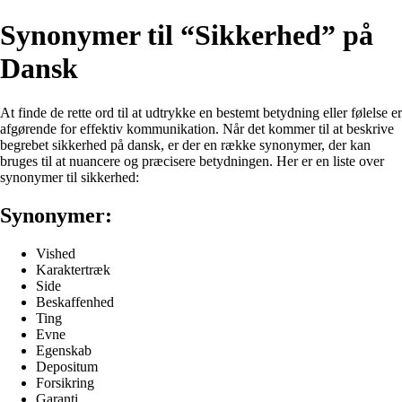
Synonymer til “Sikkerhed” på
Dansk
At finde de rette ord til at udtrykke en bestemt betydning eller følelse er
afgørende for effektiv kommunikation. Når det kommer til at beskrive
begrebet sikkerhed på dansk, er der en række synonymer, der kan
bruges til at nuancere og præcisere betydningen. Her er en liste over
synonymer til sikkerhed:
Synonymer:
Vished
Karaktertræk
Side
Beskaffenhed
Ting
Evne
Egenskab
Depositum
Forsikring
Garanti