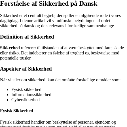
Forståelse af Sikkerhed på Dansk
Sikkerhed er et centralt begreb, der spiller en afgørende rolle i vores
dagligdag. I denne artikel vil vi udforske betydningen af ordet
sikkerhed på dansk og dets relevans i forskellige sammenhænge.
Definition af Sikkerhed
Sikkerhed
refererer til tilstanden af at være beskyttet mod fare, skade
eller risiko. Det indebærer en følelse af tryghed og beskyttelse mod
potentielle trusler.
Aspekter af Sikkerhed
Når vi taler om sikkerhed, kan det omfatte forskellige områder som:
Fysisk sikkerhed
Informationssikkerhed
Cybersikkerhed
Fysisk Sikkerhed
Fysisk sikkerhed handler om beskyttelse af personer, ejendom og