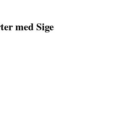
ter med Sige