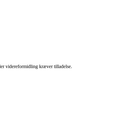
er videreformidling kræver tilladelse.