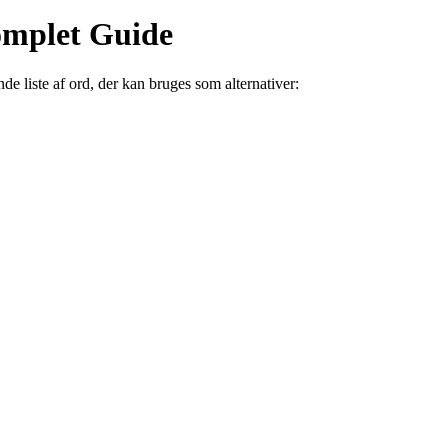
omplet Guide
e liste af ord, der kan bruges som alternativer: