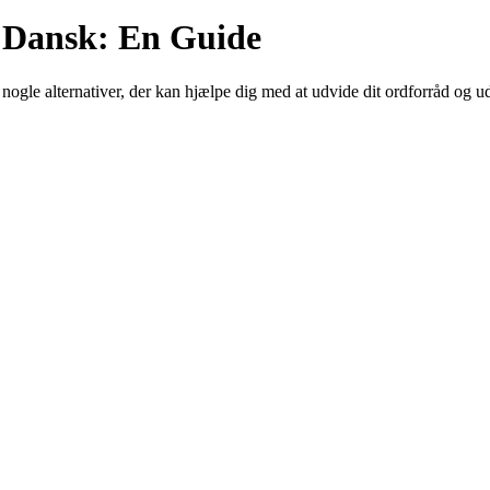
 Dansk: En Guide
nogle alternativer, der kan hjælpe dig med at udvide dit ordforråd og u