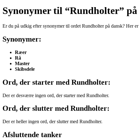
Synonymer til “Rundholter” på
Er du på udkig efter synonymer til ordet Rundholter på dansk? Her er 
Synonymer:
Ræer
Rå
Master
Skibsdele
Ord, der starter med Rundholter:
Der er desværre ingen ord, der starter med Rundholter.
Ord, der slutter med Rundholter:
Der er heller ingen ord, der slutter med Rundholter.
Afsluttende tanker