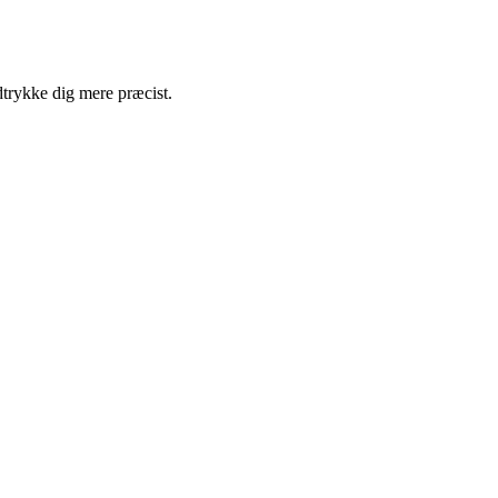
dtrykke dig mere præcist.