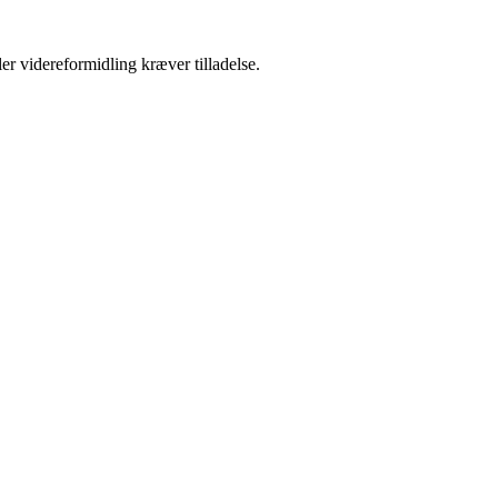
er videreformidling kræver tilladelse.