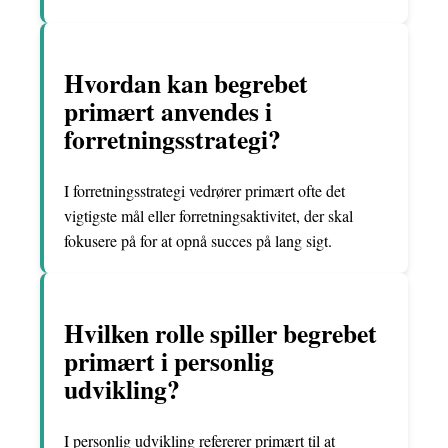
Hvordan kan begrebet
primært anvendes i
forretningsstrategi?
I forretningsstrategi vedrører primært ofte det
vigtigste mål eller forretningsaktivitet, der skal
fokusere på for at opnå succes på lang sigt.
Hvilken rolle spiller begrebet
primært i personlig
udvikling?
I personlig udvikling refererer primært til at