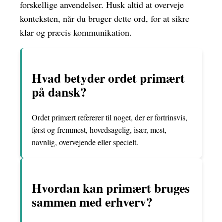
forskellige anvendelser. Husk altid at overveje
konteksten, når du bruger dette ord, for at sikre
klar og præcis kommunikation.
Hvad betyder ordet primært
på dansk?
Ordet primært refererer til noget, der er fortrinsvis,
først og fremmest, hovedsagelig, især, mest,
navnlig, overvejende eller specielt.
Hvordan kan primært bruges
sammen med erhverv?