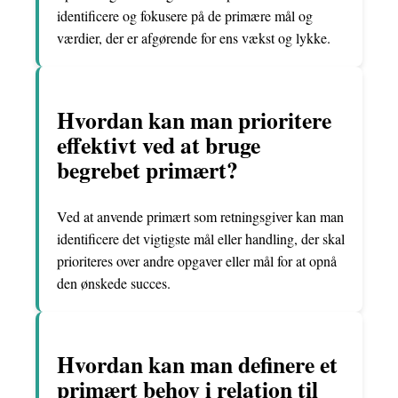
identificere og fokusere på de primære mål og
værdier, der er afgørende for ens vækst og lykke.
Hvordan kan man prioritere
effektivt ved at bruge
begrebet primært?
Ved at anvende primært som retningsgiver kan man
identificere det vigtigste mål eller handling, der skal
prioriteres over andre opgaver eller mål for at opnå
den ønskede succes.
Hvordan kan man definere et
primært behov i relation til