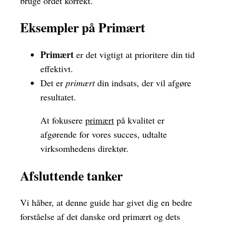
bruge ordet korrekt.
Eksempler på Primært
Primært
er det vigtigt at prioritere din tid
effektivt.
Det er
primært
din indsats, der vil afgøre
resultatet.
At fokusere
primært
på kvalitet er
afgørende for vores succes, udtalte
virksomhedens direktør.
Afsluttende tanker
Vi håber, at denne guide har givet dig en bedre
forståelse af det danske ord primært og dets