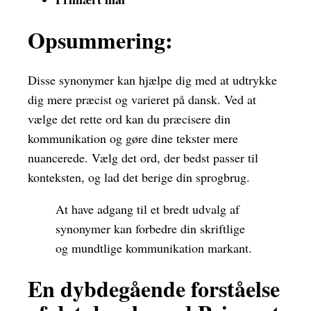
Opsummering:
Disse synonymer kan hjælpe dig med at udtrykke
dig mere præcist og varieret på dansk. Ved at
vælge det rette ord kan du præcisere din
kommunikation og gøre dine tekster mere
nuancerede. Vælg det ord, der bedst passer til
konteksten, og lad det berige din sprogbrug.
At have adgang til et bredt udvalg af
synonymer kan forbedre din skriftlige
og mundtlige kommunikation markant.
En dybdegående forståelse