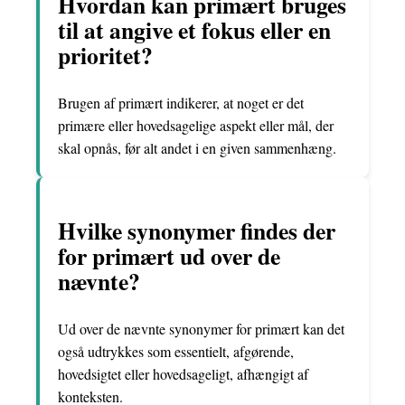
Hvordan kan primært bruges
til at angive et fokus eller en
prioritet?
Brugen af ​​primært indikerer, at noget er det
primære eller hovedsagelige aspekt eller mål, der
skal opnås, før alt andet i en given sammenhæng.
Hvilke synonymer findes der
for primært ud over de
nævnte?
Ud over de nævnte synonymer for primært kan det
også udtrykkes som essentielt, afgørende,
hovedsigtet eller hovedsageligt, afhængigt af
konteksten.