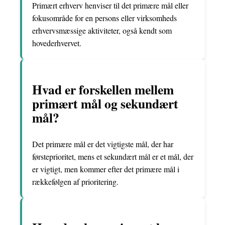
Primært erhverv henviser til det primære mål eller
fokusområde for en persons eller virksomheds
erhvervsmæssige aktiviteter, også kendt som
hovederhvervet.
Hvad er forskellen mellem
primært mål og sekundært
mål?
Det primære mål er det vigtigste mål, der har
førsteprioritet, mens et sekundært mål er et mål, der
er vigtigt, men kommer efter det primære mål i
rækkefølgen af prioritering.