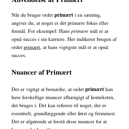
primært
Når du bruger ordet
i en sætning,
angiver du, at noget er det primære fokus eller
formål. For eksempel: Hans
primære
mål er at
opnå succes i sin karriere. Her indikerer brugen af
ordet
primært
, at hans vigtigste mål er at opnå
succes.
Nuancer af Primært
primært
Det er vigtigt at bemærke, at ordet
kan
have forskellige nuancer afhængigt af konteksten,
det bruges i. Det kan referere til noget, der er
essentielt, grundlæggende eller først og fremmest.
Det er afgørende at forstå disse nuancer for at