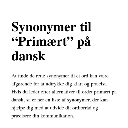
Synonymer til
“Primært” på
dansk
At finde de rette synonymer til et ord kan være
afgørende for at udtrykke dig klart og præcist.
Hvis du leder efter alternativer til ordet primært på
dansk, så er her en liste af synonymer, der kan
hjælpe dig med at udvide dit ordforråd og
præcisere din kommunikation.