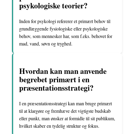
psykologiske teorier?
Inden for psykologi refererer et primært behov til
grundlæggende fysiologiske eller psykologiske
behov, som mennesker har, som f.eks. behovet for
mad, vand, søvn og tryghed.
Hvordan kan man anvende
begrebet primært i en
præsentationsstrategi?
I en præsentationsstrategi kan man bruge primært
til at klargøre og fremhæve det vigtigste budskab
eller punkt, man ønsker at formidle til sit publikum,
hvilket skaber en tydelig struktur og fokus.