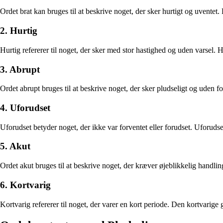
Ordet brat kan bruges til at beskrive noget, der sker hurtigt og uventet. 
2. Hurtig
Hurtig refererer til noget, der sker med stor hastighed og uden varsel. 
3. Abrupt
Ordet abrupt bruges til at beskrive noget, der sker pludseligt og uden 
4. Uforudset
Uforudset betyder noget, der ikke var forventet eller forudset. Uforuds
5. Akut
Ordet akut bruges til at beskrive noget, der kræver øjeblikkelig handl
6. Kortvarig
Kortvarig refererer til noget, der varer en kort periode. Den kortvarige 