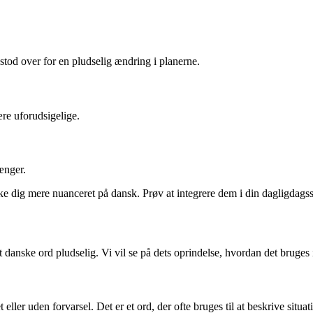
stod over for en pludselig ændring i planerne.
ære uforudsigelige.
tænger.
 dig mere nuanceret på dansk. Prøv at integrere dem i din dagligdagss
danske ord pludselig. Vi vil se på dets oprindelse, hvordan det bruges i
 eller uden forvarsel. Det er et ord, der ofte bruges til at beskrive sit