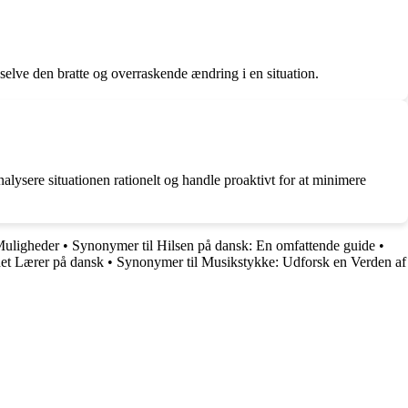
 selve den bratte og overraskende ændring i en situation.
nalysere situationen rationelt og handle proaktivt for at minimere
Muligheder
•
Synonymer til Hilsen på dansk: En omfattende guide
•
det Lærer på dansk
•
Synonymer til Musikstykke: Udforsk en Verden af