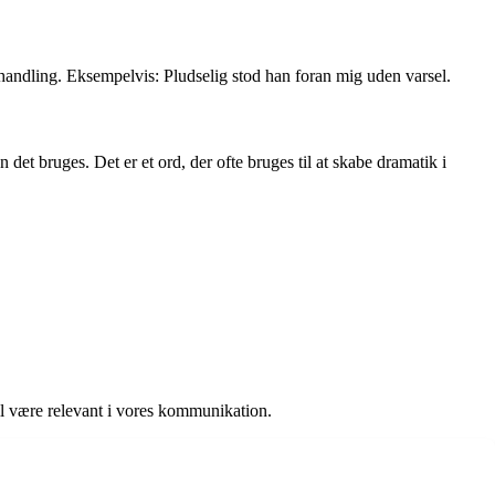
 handling. Eksempelvis: Pludselig stod han foran mig uden varsel.
det bruges. Det er et ord, der ofte bruges til at skabe dramatik i
 vil være relevant i vores kommunikation.