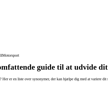
ll
Motorsport
mfattende guide til at udvide di
? Her er en liste over synonymer, der kan hjælpe dig med at variere dit