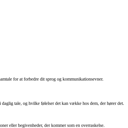
amtale for at forbedre dit sprog og kommunikationsevner.
 daglig tale, og hvilke følelser det kan vække hos dem, der hører det.
uationer eller begivenheder, der kommer som en overraskelse.