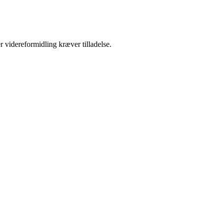
r videreformidling kræver tilladelse.