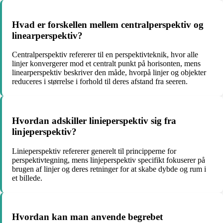
Hvad er forskellen mellem centralperspektiv og
linearperspektiv?
Centralperspektiv refererer til en perspektivteknik, hvor alle
linjer konvergerer mod et centralt punkt på horisonten, mens
linearperspektiv beskriver den måde, hvorpå linjer og objekter
reduceres i størrelse i forhold til deres afstand fra seeren.
Hvordan adskiller linieperspektiv sig fra
linjeperspektiv?
Linieperspektiv refererer generelt til principperne for
perspektivtegning, mens linjeperspektiv specifikt fokuserer på
brugen af linjer og deres retninger for at skabe dybde og rum i
et billede.
Hvordan kan man anvende begrebet