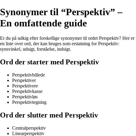
Synonymer til “Perspektiv” –
En omfattende guide
Er du på udkig efter forskellige synonymer til ordet Perspektiv? Her er
en liste over ord, der kan bruges som erstatning for Perspektiv:
synsvinkel, udsigt, forståelse, indsigt.
Ord der starter med Perspektiv
Perspektivbillede
Perspektiver
Perspektivere
Perspektivkasse
Perspektivløs
Perspektivtegning
Ord der slutter med Perspektiv
Centralperspektiv
Linearperspektiv