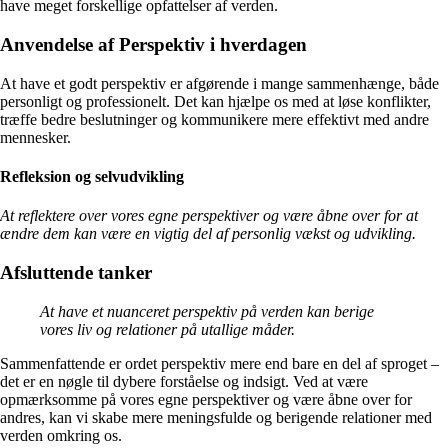
have meget forskellige opfattelser af verden.
Anvendelse af Perspektiv i hverdagen
At have et godt perspektiv er afgørende i mange sammenhænge, både
personligt og professionelt. Det kan hjælpe os med at løse konflikter,
træffe bedre beslutninger og kommunikere mere effektivt med andre
mennesker.
Refleksion og selvudvikling
At reflektere over vores egne perspektiver og være åbne over for at
ændre dem kan være en vigtig del af personlig vækst og udvikling.
Afsluttende tanker
At have et nuanceret perspektiv på verden kan berige
vores liv og relationer på utallige måder.
Sammenfattende er ordet perspektiv mere end bare en del af sproget –
det er en nøgle til dybere forståelse og indsigt. Ved at være
opmærksomme på vores egne perspektiver og være åbne over for
andres, kan vi skabe mere meningsfulde og berigende relationer med
verden omkring os.