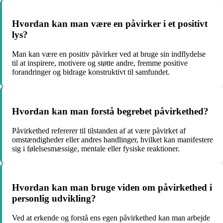
Hvordan kan man være en påvirker i et positivt
lys?
Man kan være en positiv påvirker ved at bruge sin indflydelse
til at inspirere, motivere og støtte andre, fremme positive
forandringer og bidrage konstruktivt til samfundet.
Hvordan kan man forstå begrebet påvirkethed?
Påvirkethed refererer til tilstanden af at være påvirket af
omstændigheder eller andres handlinger, hvilket kan manifestere
sig i følelsesmæssige, mentale eller fysiske reaktioner.
Hvordan kan man bruge viden om påvirkethed i
personlig udvikling?
Ved at erkende og forstå ens egen påvirkethed kan man arbejde