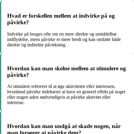
Hvad er forskellen mellem at indvirke på og
påvirke?
Indvirke på bruges ofte om en mere direkte og umiddelbar
indflydelse, mens påvirke er mere bredt og kan omfatte både
direkte og indirekte påvirkning.
Hvordan kan man skelne mellem at stimulere og
påvirke?
At stimulere refererer til at øge aktiviteten eller interessen,
hvorimod påvirke indebærer at have en generel effekt på noget
eller nogen uden nødvendigvis at påvirke aktivitet eller
interesse.
Hvordan kan man undgå at skade nogen, når
man forsøger at påvirke dem?