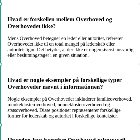
Hvad er forskellen mellem Overhoved og
Overhovedet ikke?
Mens Overhoved betegner en leder eller autoritet, refererer
Overhovedet ikke til en total mangel på lederskab eller
autoritetsfigur. Det betyder, at der ikke er nogen øverst ansvarlig
eller beslutningstager i en given situation.
Hvad er nogle eksempler på forskellige typer
Overhoveder nævnt i informationen?
Nogle eksempler på Overhoveder inkluderer familieoverhoved,
munkeklosteroverhoved, nonneklosteroverhoved og
statsoverhoved. Disse positioner repræsenterer forskellige
former for lederskab og autoritet i forskellige kontekster.