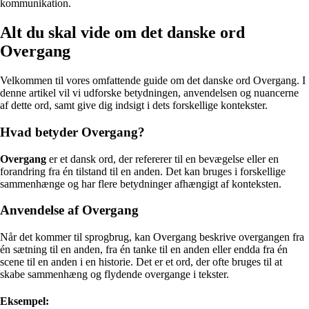
kommunikation.
Alt du skal vide om det danske ord
Overgang
Velkommen til vores omfattende guide om det danske ord Overgang. I
denne artikel vil vi udforske betydningen, anvendelsen og nuancerne
af dette ord, samt give dig indsigt i dets forskellige kontekster.
Hvad betyder Overgang?
Overgang
er et dansk ord, der refererer til en bevægelse eller en
forandring fra én tilstand til en anden. Det kan bruges i forskellige
sammenhænge og har flere betydninger afhængigt af konteksten.
Anvendelse af Overgang
Når det kommer til sprogbrug, kan Overgang beskrive overgangen fra
én sætning til en anden, fra én tanke til en anden eller endda fra én
scene til en anden i en historie. Det er et ord, der ofte bruges til at
skabe sammenhæng og flydende overgange i tekster.
Eksempel: