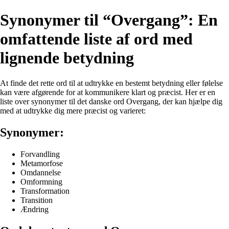
Synonymer til “Overgang”: En
omfattende liste af ord med
lignende betydning
At finde det rette ord til at udtrykke en bestemt betydning eller følelse
kan være afgørende for at kommunikere klart og præcist. Her er en
liste over synonymer til det danske ord Overgang, der kan hjælpe dig
med at udtrykke dig mere præcist og varieret:
Synonymer:
Forvandling
Metamorfose
Omdannelse
Omformning
Transformation
Transition
Ændring