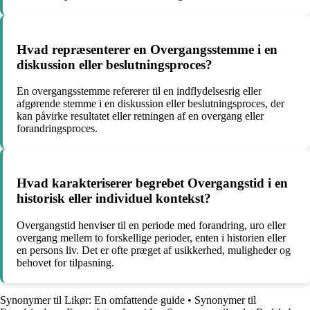
Hvad repræsenterer en Overgangsstemme i en
diskussion eller beslutningsproces?
En overgangsstemme refererer til en indflydelsesrig eller
afgørende stemme i en diskussion eller beslutningsproces, der
kan påvirke resultatet eller retningen af en overgang eller
forandringsproces.
Hvad karakteriserer begrebet Overgangstid i en
historisk eller individuel kontekst?
Overgangstid henviser til en periode med forandring, uro eller
overgang mellem to forskellige perioder, enten i historien eller
en persons liv. Det er ofte præget af usikkerhed, muligheder og
behovet for tilpasning.
Synonymer til Likør: En omfattende guide
•
Synonymer til