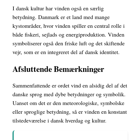
I dansk kultur har vinden også en særlig
betydning. Danmark er et land med mange
kystområder, hvor vinden spiller en central rolle i
både fiskeri, sejlads og energiproduktion. Vinden
symboliserer også den friske luft og det skiftende
vejr, som er en integreret del af dansk identitet.
Afsluttende Bemærkninger
Sammenfattende er ordet vind en alsidig del af det
danske sprog med dybe betydninger og symbolik.
Uanset om det er den meteorologiske, symbolske
eller sproglige betydning, så er vinden en konstant
tilstedeværelse i dansk hverdag og kultur.