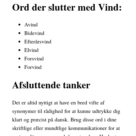
Ord der slutter med Vind:
Avind
Bidevind
Efterårsvind
Elvind
Forsvind
Forvind
Afsluttende tanker
Det er altid nyttigt at have en bred vifte af
synonymer til rådighed for at kunne udtrykke dig
klart og præcist på dansk. Brug disse ord i dine
skriftlige eller mundtlige kommunikationer for at