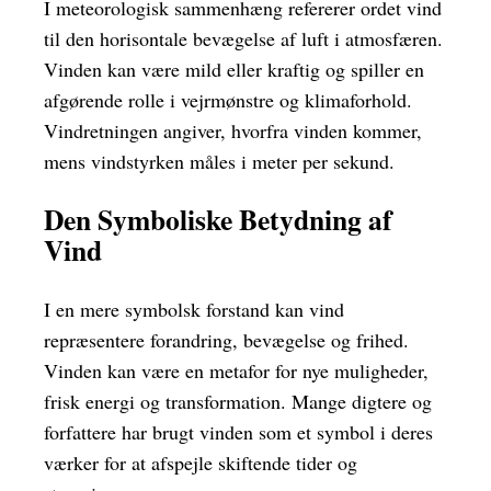
I meteorologisk sammenhæng refererer ordet vind
til den horisontale bevægelse af luft i atmosfæren.
Vinden kan være mild eller kraftig og spiller en
afgørende rolle i vejrmønstre og klimaforhold.
Vindretningen angiver, hvorfra vinden kommer,
mens vindstyrken måles i meter per sekund.
Den Symboliske Betydning af
Vind
I en mere symbolsk forstand kan vind
repræsentere forandring, bevægelse og frihed.
Vinden kan være en metafor for nye muligheder,
frisk energi og transformation. Mange digtere og
forfattere har brugt vinden som et symbol i deres
værker for at afspejle skiftende tider og