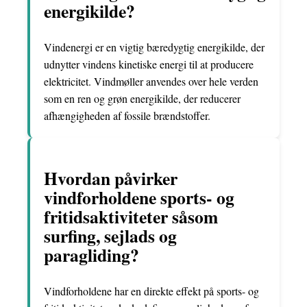
energikilde?
Vindenergi er en vigtig bæredygtig energikilde, der
udnytter vindens kinetiske energi til at producere
elektricitet. Vindmøller anvendes over hele verden
som en ren og grøn energikilde, der reducerer
afhængigheden af fossile brændstoffer.
Hvordan påvirker
vindforholdene sports- og
fritidsaktiviteter såsom
surfing, sejlads og
paragliding?
Vindforholdene har en direkte effekt på sports- og