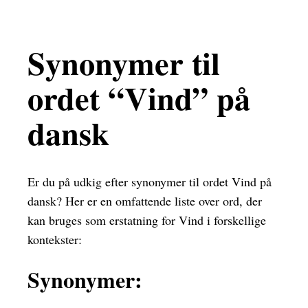
Synonymer til
ordet “Vind” på
dansk
Er du på udkig efter synonymer til ordet Vind på
dansk? Her er en omfattende liste over ord, der
kan bruges som erstatning for Vind i forskellige
kontekster:
Synonymer: