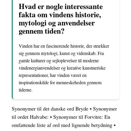
Hvad er nogle interessante
fakta om vindens historie,
mytologi og anvendelser
gennem tiden?
Vinden har en fascinerende historie, der strækker
sig gennem mytologi, kunst og videnskab. Fra
gamle kulturer og sejloplevelser til moderne
vindenergianvendelser og kreative kunstneriske
representationer, har vinden været en
inspirationskilde for menneskeheden gennem
tiderne.
Synonymer til det danske ord Bryde
•
Synonymer
til ordet Halvabe:
•
Synonymer til Forvitre: En
omfattende liste af ord med lignende betydning
•