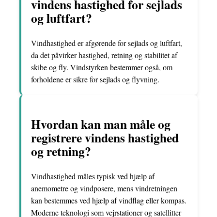
vindens hastighed for sejlads
og luftfart?
Vindhastighed er afgørende for sejlads og luftfart,
da det påvirker hastighed, retning og stabilitet af
skibe og fly. Vindstyrken bestemmer også, om
forholdene er sikre for sejlads og flyvning.
Hvordan kan man måle og
registrere vindens hastighed
og retning?
Vindhastighed måles typisk ved hjælp af
anemometre og vindposere, mens vindretningen
kan bestemmes ved hjælp af vindflag eller kompas.
Moderne teknologi som vejrstationer og satellitter