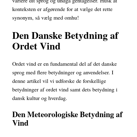
variere dit sprog og undgå gentagelser. Husk at
konteksten er afgørende for at vælge det rette
synonym, så vælg med omhu!
Den Danske Betydning af
Ordet Vind
Ordet vind er en fundamental del af det danske
sprog med flere betydninger og anvendelser. I
denne artikel vil vi udforske de forskellige
betydninger af ordet vind samt dets betydning i
dansk kultur og hverdag.
Den Meteorologiske Betydning af
Vind