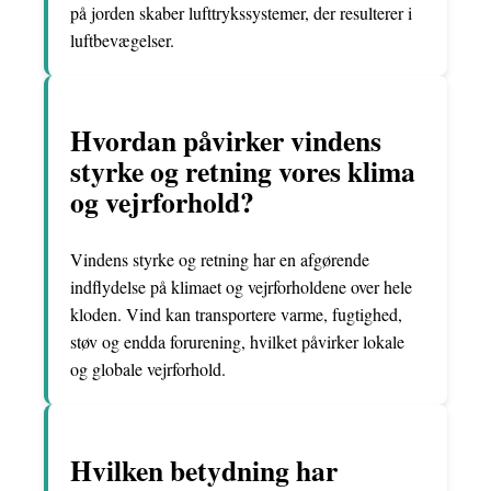
på jorden skaber lufttrykssystemer, der resulterer i
luftbevægelser.
Hvordan påvirker vindens
styrke og retning vores klima
og vejrforhold?
Vindens styrke og retning har en afgørende
indflydelse på klimaet og vejrforholdene over hele
kloden. Vind kan transportere varme, fugtighed,
støv og endda forurening, hvilket påvirker lokale
og globale vejrforhold.
Hvilken betydning har