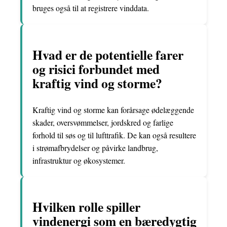
bruges også til at registrere vinddata.
Hvad er de potentielle farer
og risici forbundet med
kraftig vind og storme?
Kraftig vind og storme kan forårsage ødelæggende
skader, oversvømmelser, jordskred og farlige
forhold til søs og til lufttrafik. De kan også resultere
i strømafbrydelser og påvirke landbrug,
infrastruktur og økosystemer.
Hvilken rolle spiller
vindenergi som en bæredygtig