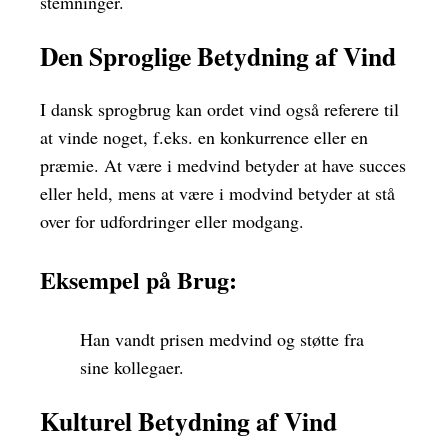
stemninger.
Den Sproglige Betydning af Vind
I dansk sprogbrug kan ordet vind også referere til
at vinde noget, f.eks. en konkurrence eller en
præmie. At være i medvind betyder at have succes
eller held, mens at være i modvind betyder at stå
over for udfordringer eller modgang.
Eksempel på Brug:
Han vandt prisen medvind og støtte fra
sine kollegaer.
Kulturel Betydning af Vind