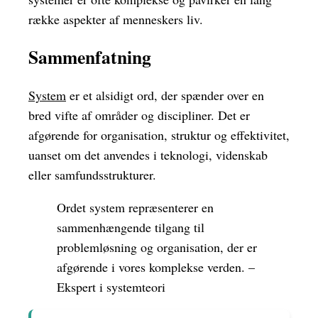
række aspekter af menneskers liv.
Sammenfatning
System
er et alsidigt ord, der spænder over en
bred vifte af områder og discipliner. Det er
afgørende for organisation, struktur og effektivitet,
uanset om det anvendes i teknologi, videnskab
eller samfundsstrukturer.
Ordet system repræsenterer en
sammenhængende tilgang til
problemløsning og organisation, der er
afgørende i vores komplekse verden. –
Ekspert i systemteori