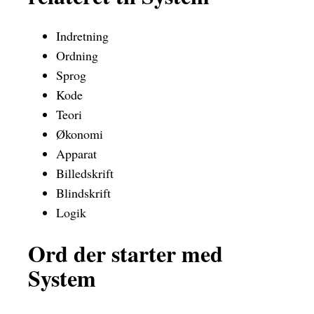
Indretning
Ordning
Sprog
Kode
Teori
Økonomi
Apparat
Billedskrift
Blindskrift
Logik
Ord der starter med
System