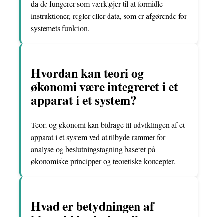
da de fungerer som værktøjer til at formidle
instruktioner, regler eller data, som er afgørende for
systemets funktion.
Hvordan kan teori og
økonomi være integreret i et
apparat i et system?
Teori og økonomi kan bidrage til udviklingen af et
apparat i et system ved at tilbyde rammer for
analyse og beslutningstagning baseret på
økonomiske principper og teoretiske koncepter.
Hvad er betydningen af