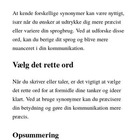
At kende forskellige synonymer kan være nyttigt,
især når du ønsker at udtrykke dig mere præcist
eller variere din sprogbrug. Ved at udforske disse
ord, kan du berige dit sprog og blive mere
nuanceret i din kommunikation.
Vælg det rette ord
Når du skriver eller taler, er det vigtigt at vælge
det rette ord for at formidle dine tanker og ideer
klart. Ved at bruge synonymer kan du præcisere
din betydning og gøre din kommunikation mere
præcis.
Opsummering