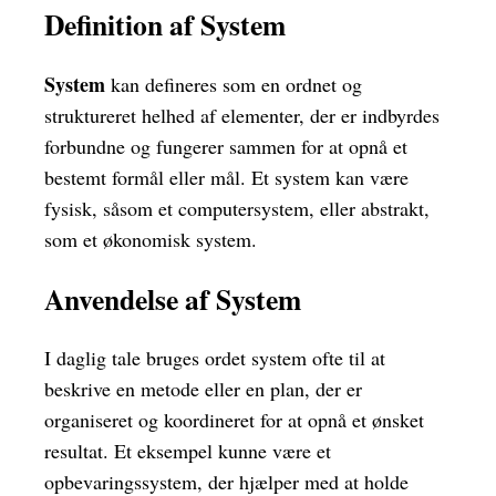
Definition af System
System
kan defineres som en ordnet og
struktureret helhed af elementer, der er indbyrdes
forbundne og fungerer sammen for at opnå et
bestemt formål eller mål. Et system kan være
fysisk, såsom et computersystem, eller abstrakt,
som et økonomisk system.
Anvendelse af System
I daglig tale bruges ordet system ofte til at
beskrive en metode eller en plan, der er
organiseret og koordineret for at opnå et ønsket
resultat. Et eksempel kunne være et
opbevaringssystem, der hjælper med at holde