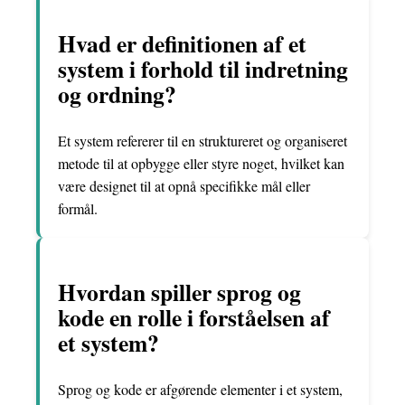
Hvad er definitionen af et
system i forhold til indretning
og ordning?
Et system refererer til en struktureret og organiseret
metode til at opbygge eller styre noget, hvilket kan
være designet til at opnå specifikke mål eller
formål.
Hvordan spiller sprog og
kode en rolle i forståelsen af
et system?
Sprog og kode er afgørende elementer i et system,