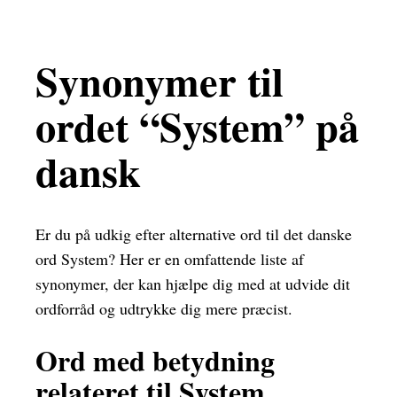
Synonymer til
ordet “System” på
dansk
Er du på udkig efter alternative ord til det danske
ord System? Her er en omfattende liste af
synonymer, der kan hjælpe dig med at udvide dit
ordforråd og udtrykke dig mere præcist.
Ord med betydning
relateret til System