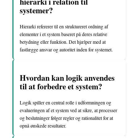
hierarki i relation til
systemer?
Hierarki refererer til en struktureret ordning af
elementer i et system baseret på deres relative
betydning eller funktion. Det hjælper med at
fastlægge ansvar og autoritet inden for systemet.
Hvordan kan logik anvendes
til at forbedre et system?
Logik spiller en central rolle i udformningen og
evalueringen af et system ved at sikre, at processer
og beslutninger følger regler og rationalitet for at
opnå ønskede resultater.