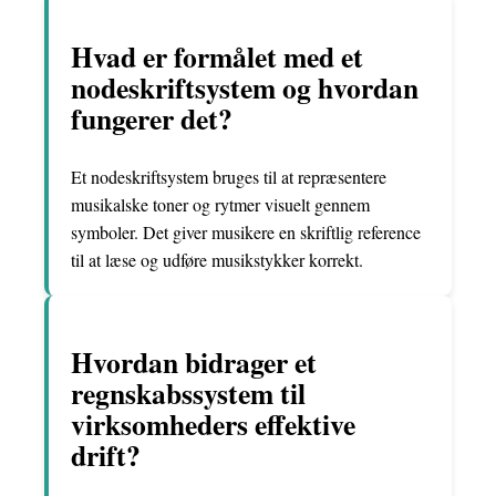
Hvad er formålet med et
nodeskriftsystem og hvordan
fungerer det?
Et nodeskriftsystem bruges til at repræsentere
musikalske toner og rytmer visuelt gennem
symboler. Det giver musikere en skriftlig reference
til at læse og udføre musikstykker korrekt.
Hvordan bidrager et
regnskabssystem til
virksomheders effektive
drift?