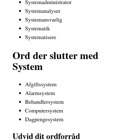
Systemadministrator
Systemanalyser
Systemansvarlig
Systematik
Systematisere
Ord der slutter med
System
Afgiftssystem
Alarmsystem
Behandlersystem
Computersystem
Dagpengesystem
Udvid dit ordforråd