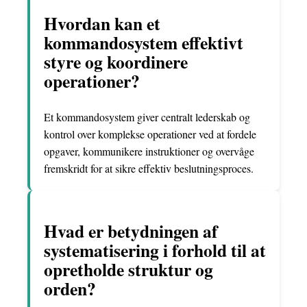
Hvordan kan et
kommandosystem effektivt
styre og koordinere
operationer?
Et kommandosystem giver centralt lederskab og
kontrol over komplekse operationer ved at fordele
opgaver, kommunikere instruktioner og overvåge
fremskridt for at sikre effektiv beslutningsproces.
Hvad er betydningen af
systematisering i forhold til at
opretholde struktur og
orden?