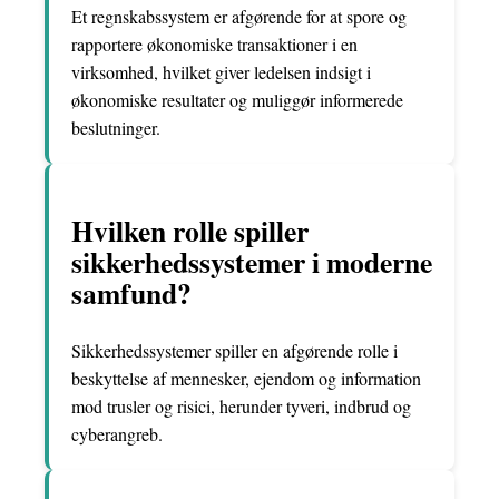
Et regnskabssystem er afgørende for at spore og
rapportere økonomiske transaktioner i en
virksomhed, hvilket giver ledelsen indsigt i
økonomiske resultater og muliggør informerede
beslutninger.
Hvilken rolle spiller
sikkerhedssystemer i moderne
samfund?
Sikkerhedssystemer spiller en afgørende rolle i
beskyttelse af mennesker, ejendom og information
mod trusler og risici, herunder tyveri, indbrud og
cyberangreb.