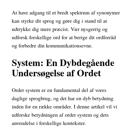
At have adgang til et bredt spektrum af synonymer
kan styrke dit sprog og gøre dig i stand til at
udtrykke dig mere præcist. Vær nysgerrig og
udforsk forskellige ord for at berige dit ordforråd
og forbedre din kommunikationsevne.
System: En Dybdegående
Undersøgelse af Ordet
Ordet system er en fundamental del af vores
daglige sprogbrug, og det har en dyb betydning
inden for en række områder. I denne artikel vil vi
udforske betydningen af ordet system og dets
anvendelse i forskellige kontekster.