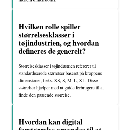
Hvilken rolle spiller
størrelsesklasser i
tøjindustrien, og hvordan
defineres de generelt?
Størrelsesklasser i tøjindustrien refererer til
standardiserede størrelser baseret på kroppens
dimensioner, f.eks. XS, S, M, L, XL. Disse
størrelser hjælper med at guide forbrugere til at
finde den passende størrelse.
Hvordan kan digital
forstørrelse anvendes til at