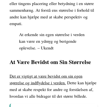
eller tingens placering eller betydning i en større
sammenhæng. At forstå ens størrelse i forhold til
andre kan hjælpe med at skabe perspektiv og
empati.
At erkende sin egen størrelse i verden
kan være en ydmyg og berigende
oplevelse. – Ukendt
At Være Bevidst om Sin Størrelse
Det er vigtigt at være bevidst om sin egen
størrelse og indflydelse i verden.
Dette kan hjælpe
med at skabe respekt for andre og forståelsen af,
hvordan vi alle bidrager til det større billede.