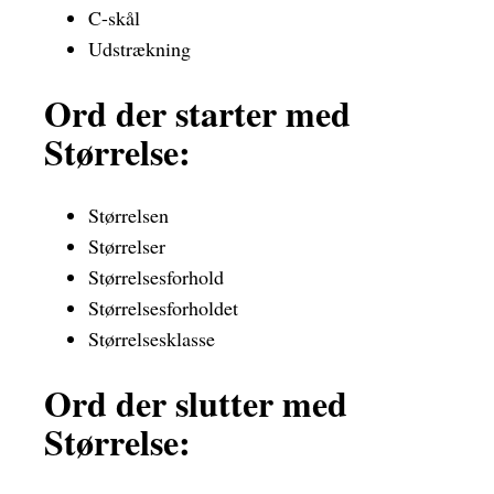
C-skål
Udstrækning
Ord der starter med
Størrelse:
Størrelsen
Størrelser
Størrelsesforhold
Størrelsesforholdet
Størrelsesklasse
Ord der slutter med
Størrelse: