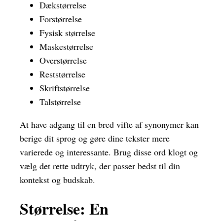
Dækstørrelse
Forstørrelse
Fysisk størrelse
Maskestørrelse
Overstørrelse
Reststørrelse
Skriftstørrelse
Talstørrelse
At have adgang til en bred vifte af synonymer kan
berige dit sprog og gøre dine tekster mere
varierede og interessante. Brug disse ord klogt og
vælg det rette udtryk, der passer bedst til din
kontekst og budskab.
Størrelse: En