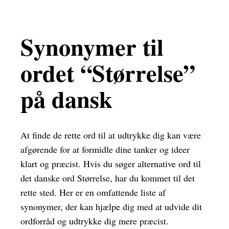
Synonymer til
ordet “Størrelse”
på dansk
At finde de rette ord til at udtrykke dig kan være
afgørende for at formidle dine tanker og ideer
klart og præcist. Hvis du søger alternative ord til
det danske ord Størrelse, har du kommet til det
rette sted. Her er en omfattende liste af
synonymer, der kan hjælpe dig med at udvide dit
ordforråd og udtrykke dig mere præcist.