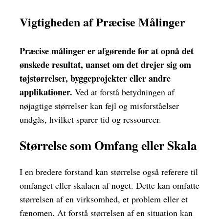
Vigtigheden af Præcise Målinger
Præcise målinger er afgørende for at opnå det
ønskede resultat, uanset om det drejer sig om
tøjstørrelser, byggeprojekter eller andre
applikationer.
Ved at forstå betydningen af
nøjagtige størrelser kan fejl og misforståelser
undgås, hvilket sparer tid og ressourcer.
Størrelse som Omfang eller Skala
I en bredere forstand kan størrelse også referere til
omfanget eller skalaen af noget. Dette kan omfatte
størrelsen af en virksomhed, et problem eller et
fænomen. At forstå størrelsen af en situation kan