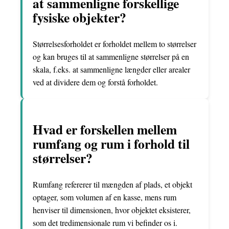
at sammenligne forskellige
fysiske objekter?
Størrelsesforholdet er forholdet mellem to størrelser
og kan bruges til at sammenligne størrelser på en
skala, f.eks. at sammenligne længder eller arealer
ved at dividere dem og forstå forholdet.
Hvad er forskellen mellem
rumfang og rum i forhold til
størrelser?
Rumfang refererer til mængden af plads, et objekt
optager, som volumen af en kasse, mens rum
henviser til dimensionen, hvor objektet eksisterer,
som det tredimensionale rum vi befinder os i.