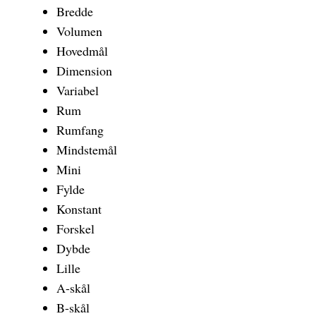
Bredde
Volumen
Hovedmål
Dimension
Variabel
Rum
Rumfang
Mindstemål
Mini
Fylde
Konstant
Forskel
Dybde
Lille
A-skål
B-skål