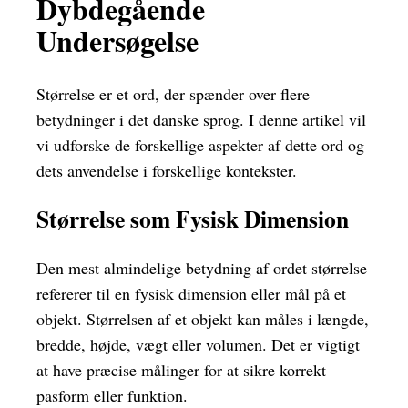
Dybdegående
Undersøgelse
Størrelse er et ord, der spænder over flere
betydninger i det danske sprog. I denne artikel vil
vi udforske de forskellige aspekter af dette ord og
dets anvendelse i forskellige kontekster.
Størrelse som Fysisk Dimension
Den mest almindelige betydning af ordet størrelse
refererer til en fysisk dimension eller mål på et
objekt. Størrelsen af et objekt kan måles i længde,
bredde, højde, vægt eller volumen. Det er vigtigt
at have præcise målinger for at sikre korrekt
pasform eller funktion.