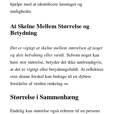
hjælpe med at identificere løsninger og
muligheder.
At Skelne Mellem Størrelse og
Betydning
Det er vigtigt at skelne mellem størrelsen af noget
og dets betydning eller værdi.
Selvom noget kan
have stor størrelse, betyder det ikke nødvendigvis,
at det er vigtigt eller betydningsfuldt. At reflektere
over denne forskel kan bidrage til en dybere
forståelse af verden omkring os.
Størrelse i Sammenhæng
Endelig kan størrelse også referere til en persons