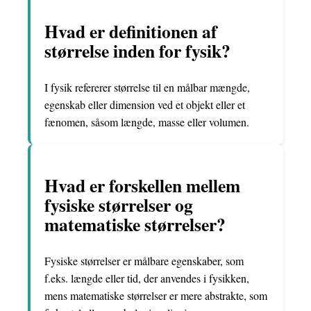
Hvad er definitionen af ​​
størrelse inden for fysik?
I fysik refererer størrelse til en målbar mængde,
egenskab eller dimension ved et objekt eller et
fænomen, såsom længde, masse eller volumen.
Hvad er forskellen mellem
fysiske størrelser og
matematiske størrelser?
Fysiske størrelser er målbare egenskaber, som
f.eks. længde eller tid, der anvendes i fysikken,
mens matematiske størrelser er mere abstrakte, som