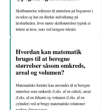
Skriftstørrelse refererer til størrelsen på bogstaver i
en tekst og har en direkte indvirkning på
læsbarheden, hvor større skriftstørrelser typisk er
lettere at læse, især ved længere tekster.
Hvordan kan matematik
bruges til at beregne
størrelser såsom omkreds,
areal og volumen?
Matematiske formler kan anvendes til at beregne
størrelser som omkreds (f.eks. af en cirkel), areal
(f.eks. af en firkant) og volumen (f.eks. af en
cylinder) ved at bruge matematiske relationer
mellem dimensioner.