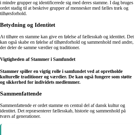
i mindre grupper og identificerede sig med deres stamme. I dag bruges
ordet stadig til at beskrive grupper af mennesker med fælles træk og
tilhørsforhold.
Betydning og Identitet
At tilhøre en stamme kan give en følelse af fællesskab og identitet. Det
kan også skabe en følelse af tilhørsforhold og sammenhold med andre,
der deler de samme værdier og traditioner.
Vigtigheden af Stammer i Samfundet
Stammer spiller en vigtig rolle i samfundet ved at opretholde
kulturelle traditioner og værdier. De kan også fungere som støtte
og sikkerhed for individets medlemmer.
Sammenfattende
Sammenfattende er ordet stamme en central del af dansk kultur og
identitet. Det repræsenterer fællesskab, historie og sammenhold på
tværs af generationer.