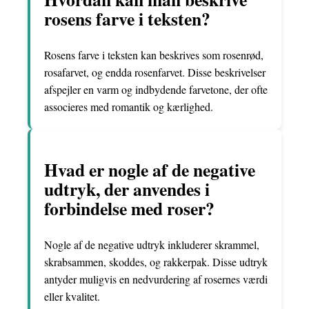
rosens farve i teksten?
Rosens farve i teksten kan beskrives som rosenrød,
rosafarvet, og endda rosenfarvet. Disse beskrivelser
afspejler en varm og indbydende farvetone, der ofte
associeres med romantik og kærlighed.
Hvad er nogle af de negative
udtryk, der anvendes i
forbindelse med roser?
Nogle af de negative udtryk inkluderer skrammel,
skrabsammen, skoddes, og rakkerpak. Disse udtryk
antyder muligvis en nedvurdering af rosernes værdi
eller kvalitet.