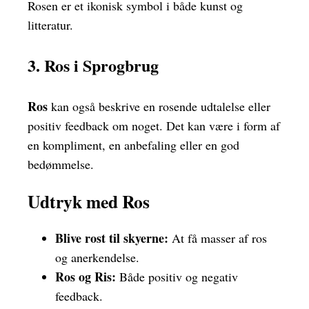
Rosen er et ikonisk symbol i både kunst og
litteratur.
3. Ros i Sprogbrug
Ros
kan også beskrive en rosende udtalelse eller
positiv feedback om noget. Det kan være i form af
en kompliment, en anbefaling eller en god
bedømmelse.
Udtryk med Ros
Blive rost til skyerne:
At få masser af ros
og anerkendelse.
Ros og Ris:
Både positiv og negativ
feedback.