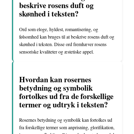
beskrive rosens duft og
skønhed i teksten?
Ord som eloge, hyldest, romantisering, og
følsomhed kan bruges til at beskrive rosens duft og
skønhed i teksten. Disse ord fremhæver rosens
sensoriske kvaliteter og æstetiske appel.
Hvordan kan rosernes
betydning og symbolik
fortolkes ud fra de forskellige
termer og udtryk i teksten?
Rosernes betydning og symbolik kan fortolkes ud
fra forskellige termer som anprisning, glorifikation,