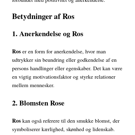
Betydninger af Ros
1. Anerkendelse og Ros
Ros
er en form for anerkendelse, hvor man
udtrykker sin beundring eller godkendelse af en
persons handlinger eller egenskaber. Det kan være
en vigtig motivationsfaktor og styrke relationer
mellem mennesker.
2. Blomsten Rose
Ros
kan også referere til den smukke blomst, der
symboliserer kærlighed, skønhed og lidenskab.