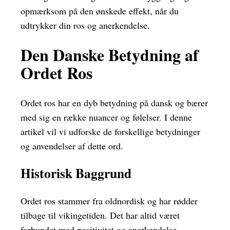
opmærksom på den ønskede effekt, når du
udtrykker din ros og anerkendelse.
Den Danske Betydning af
Ordet Ros
Ordet ros har en dyb betydning på dansk og bærer
med sig en række nuancer og følelser. I denne
artikel vil vi udforske de forskellige betydninger
og anvendelser af dette ord.
Historisk Baggrund
Ordet ros stammer fra oldnordisk og har rødder
tilbage til vikingetiden. Det har altid været
forbundet med positivitet og anerkendelse.