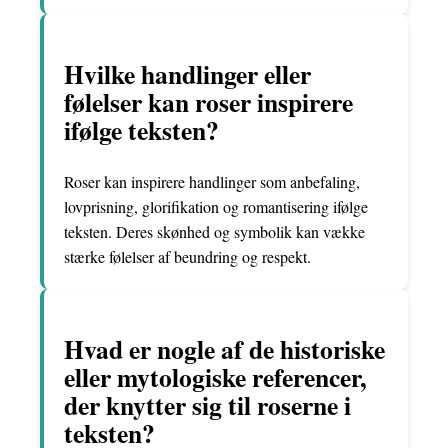
Hvilke handlinger eller
følelser kan roser inspirere
ifølge teksten?
Roser kan inspirere handlinger som anbefaling,
lovprisning, glorifikation og romantisering ifølge
teksten. Deres skønhed og symbolik kan vække
stærke følelser af beundring og respekt.
Hvad er nogle af de historiske
eller mytologiske referencer,
der knytter sig til roserne i
teksten?