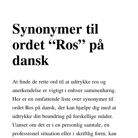
Synonymer til
ordet “Ros” på
dansk
At finde de rette ord til at udtrykke ros og
anerkendelse er vigtigt i enhver sammenhæng.
Her er en omfattende liste over synonymer til
ordet Ros på dansk, der kan hjælpe dig med at
udtrykke din beundring på forskellige måder.
Uanset om det er i en personlig samtale, en
professionel situation eller i skriftlig form, kan