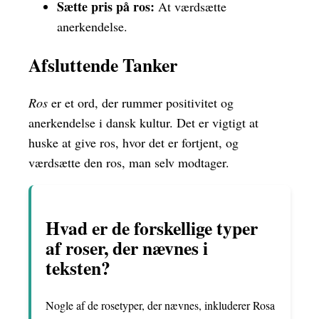
Sætte pris på ros:
At værdsætte
anerkendelse.
Afsluttende Tanker
Ros
er et ord, der rummer positivitet og
anerkendelse i dansk kultur. Det er vigtigt at
huske at give ros, hvor det er fortjent, og
værdsætte den ros, man selv modtager.
Hvad er de forskellige typer
af roser, der nævnes i
teksten?
Nogle af de rosetyper, der nævnes, inkluderer Rosa