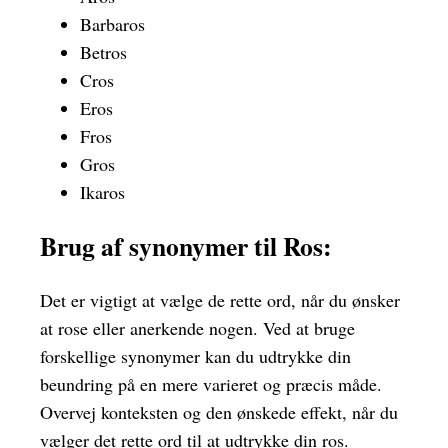
Barbaros
Betros
Cros
Eros
Fros
Gros
Ikaros
Brug af synonymer til Ros:
Det er vigtigt at vælge de rette ord, når du ønsker
at rose eller anerkende nogen. Ved at bruge
forskellige synonymer kan du udtrykke din
beundring på en mere varieret og præcis måde.
Overvej konteksten og den ønskede effekt, når du
vælger det rette ord til at udtrykke din ros.