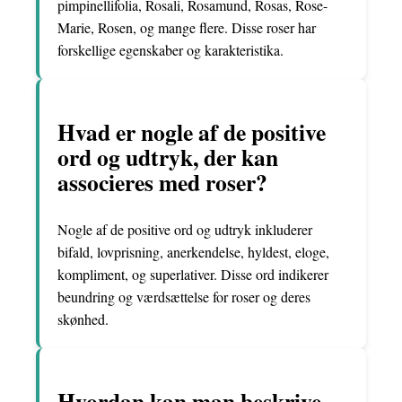
pimpinellifolia, Rosali, Rosamund, Rosas, Rose-
Marie, Rosen, og mange flere. Disse roser har
forskellige egenskaber og karakteristika.
Hvad er nogle af de positive
ord og udtryk, der kan
associeres med roser?
Nogle af de positive ord og udtryk inkluderer
bifald, lovprisning, anerkendelse, hyldest, eloge,
kompliment, og superlativer. Disse ord indikerer
beundring og værdsættelse for roser og deres
skønhed.
Hvordan kan man beskrive