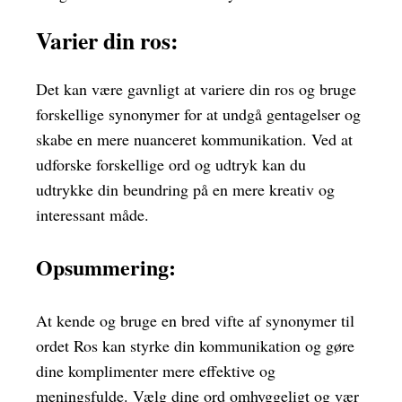
Varier din ros:
Det kan være gavnligt at variere din ros og bruge
forskellige synonymer for at undgå gentagelser og
skabe en mere nuanceret kommunikation. Ved at
udforske forskellige ord og udtryk kan du
udtrykke din beundring på en mere kreativ og
interessant måde.
Opsummering:
At kende og bruge en bred vifte af synonymer til
ordet Ros kan styrke din kommunikation og gøre
dine komplimenter mere effektive og
meningsfulde. Vælg dine ord omhyggeligt og vær