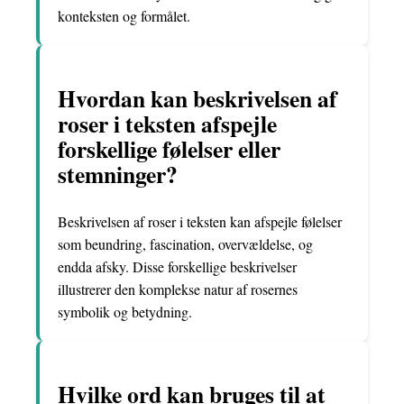
konteksten og formålet.
Hvordan kan beskrivelsen af
roser i teksten afspejle
forskellige følelser eller
stemninger?
Beskrivelsen af roser i teksten kan afspejle følelser
som beundring, fascination, overvældelse, og
endda afsky. Disse forskellige beskrivelser
illustrerer den komplekse natur af rosernes
symbolik og betydning.
Hvilke ord kan bruges til at