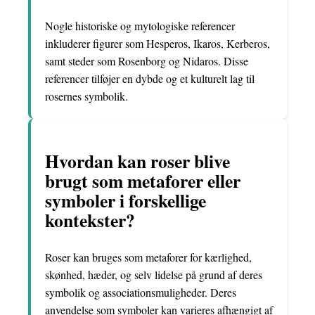
Nogle historiske og mytologiske referencer
inkluderer figurer som Hesperos, Ikaros, Kerberos,
samt steder som Rosenborg og Nidaros. Disse
referencer tilføjer en dybde og et kulturelt lag til
rosernes symbolik.
Hvordan kan roser blive
brugt som metaforer eller
symboler i forskellige
kontekster?
Roser kan bruges som metaforer for kærlighed,
skønhed, hæder, og selv lidelse på grund af deres
symbolik og associationsmuligheder. Deres
anvendelse som symboler kan varieres afhængigt af