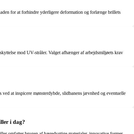
aden for at forhindre yderligere deformation og forlænge brillets
 beskyttelse mod UV-stråler. Valget afhænger af arbejdsmiljøets krav
res ved at inspicere mønsterdybde, slidbanens jævnhed og eventuelle
ller i dag?
riller omfatter brugen af bæredygtige materialer, innovative former