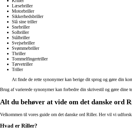
Kriller
Læsebriller
Motorbriller
Sikkerhedsbriller
Slå sine triller
Snebriller
Solbriller
Stålbriller
Svejsebriller
Svømmebriller
Thriller
Tommelfingertriller
Tørvetriller
Triller
At finde de rette synonymer kan berige dit sprog og gøre din 
Brug af varierede synonymer kan forbedre din skrivestil og gøre dine te
Alt du behøver at vide om det danske ord Ri
Velkommen til vores guide om det danske ord Riller. Her vil vi udforsk
Hvad er Riller?