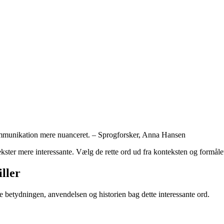
kommunikation mere nuanceret. – Sprogforsker, Anna Hansen
kster mere interessante. Vælg de rette ord ud fra konteksten og formåle
ller
e betydningen, anvendelsen og historien bag dette interessante ord.