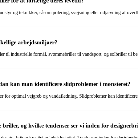
ler for at forlænge deres levetid?
udstyr og teknikker, såsom polering, svejsning eller udjævning af overfl
rskellige arbejdsmiljøer?
er til industrielle formål, svømmebriller til vandsport, og solbriller til
an kan man identificere slidproblemer i mønsteret?
rger for optimal vejgreb og vandafledning. Slidproblemer kan identifice
briller, og hvilke tendenser ser vi inden for designerbri
e design, højere kvalitet og eksklusivitet. Tendenser inden for designerb