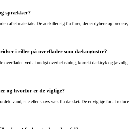
r og sprækker?
fladen af et materiale. De adskiller sig fra furer, der er dybere og brede
idser i riller på overflader som dækmønstre?
holde overfladen ved at undgå overbelastning, korrekt dæktryk og jævnlig 
er og hvorfor er de vigtige?
ordele vand, sne eller snavs væk fra dækket. De er vigtige for at reducer