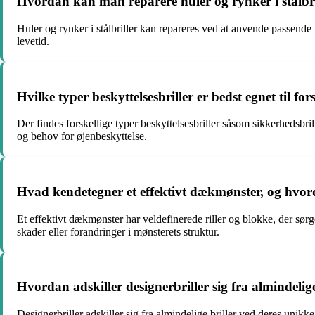
Hvordan kan man reparere huler og rynker i stålbril
Huler og rynker i stålbriller kan repareres ved at anvende passende 
levetid.
Hvilke typer beskyttelsesbriller er bedst egnet til fo
Der findes forskellige typer beskyttelsesbriller såsom sikkerhedsbrill
og behov for øjenbeskyttelse.
Hvad kendetegner et effektivt dækmønster, og hvord
Et effektivt dækmønster har veldefinerede riller og blokke, der sø
skader eller forandringer i mønsterets struktur.
Hvordan adskiller designerbriller sig fra almindelige 
Designerbriller adskiller sig fra almindelige briller ved deres unikk