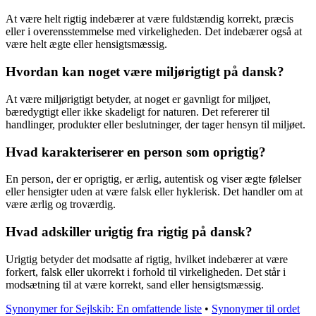
At være helt rigtig indebærer at være fuldstændig korrekt, præcis
eller i overensstemmelse med virkeligheden. Det indebærer også at
være helt ægte eller hensigtsmæssig.
Hvordan kan noget være miljørigtigt på dansk?
At være miljørigtigt betyder, at noget er gavnligt for miljøet,
bæredygtigt eller ikke skadeligt for naturen. Det refererer til
handlinger, produkter eller beslutninger, der tager hensyn til miljøet.
Hvad karakteriserer en person som oprigtig?
En person, der er oprigtig, er ærlig, autentisk og viser ægte følelser
eller hensigter uden at være falsk eller hyklerisk. Det handler om at
være ærlig og troværdig.
Hvad adskiller urigtig fra rigtig på dansk?
Urigtig betyder det modsatte af rigtig, hvilket indebærer at være
forkert, falsk eller ukorrekt i forhold til virkeligheden. Det står i
modsætning til at være korrekt, sand eller hensigtsmæssig.
Synonymer for Sejlskib: En omfattende liste
•
Synonymer til ordet