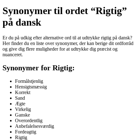
Synonymer til ordet “Rigtig”
på dansk
Er du på udkig efter alternative ord til at udtrykke rigtig på dansk?
Her finder du en liste over synonymer, der kan berige dit ordforråd
og give dig flere muligheder for at udtrykke dig præcist og
nuanceret.
Synonymer for Rigtig:
Formålstjenlig
Hensigtsmæssig
Korrekt
Sand
Ægte
Virkelig
Ganske
Overordentlig
Anbefalelsesværdig
Fordeagtig
Rigtig