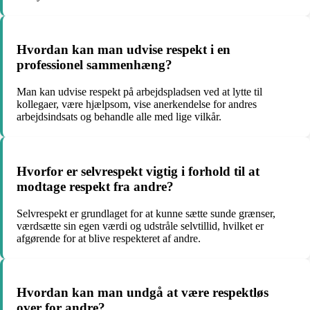
Hvordan kan man udvise respekt i en
professionel sammenhæng?
Man kan udvise respekt på arbejdspladsen ved at lytte til
kollegaer, være hjælpsom, vise anerkendelse for andres
arbejdsindsats og behandle alle med lige vilkår.
Hvorfor er selvrespekt vigtig i forhold til at
modtage respekt fra andre?
Selvrespekt er grundlaget for at kunne sætte sunde grænser,
værdsætte sin egen værdi og udstråle selvtillid, hvilket er
afgørende for at blive respekteret af andre.
Hvordan kan man undgå at være respektløs
over for andre?