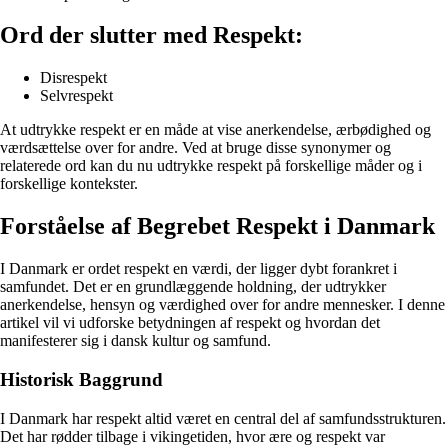
Ord der slutter med Respekt:
Disrespekt
Selvrespekt
At udtrykke respekt er en måde at vise anerkendelse, ærbødighed og
værdsættelse over for andre. Ved at bruge disse synonymer og
relaterede ord kan du nu udtrykke respekt på forskellige måder og i
forskellige kontekster.
Forståelse af Begrebet Respekt i Danmark
I Danmark er ordet respekt en værdi, der ligger dybt forankret i
samfundet. Det er en grundlæggende holdning, der udtrykker
anerkendelse, hensyn og værdighed over for andre mennesker. I denne
artikel vil vi udforske betydningen af respekt og hvordan det
manifesterer sig i dansk kultur og samfund.
Historisk Baggrund
I Danmark har respekt altid været en central del af samfundsstrukturen.
Det har rødder tilbage i vikingetiden, hvor ære og respekt var