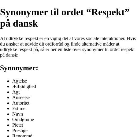
Synonymer til ordet “Respekt”
på dansk
At udtrykke respekt er en vigtig del af vores sociale interaktioner. Hvis
du ønsker at udvide dit ordforråd og finde alternative måder at
udtrykke respekt på, så er her en liste over synonymer til ordet respekt
på dansk:
Synonymer:
Agtelse
Ærbødighed
Agt
Anseelse
Autoritet
Estime
Navn
Omdømme
Pietet
Prestige
Renommé