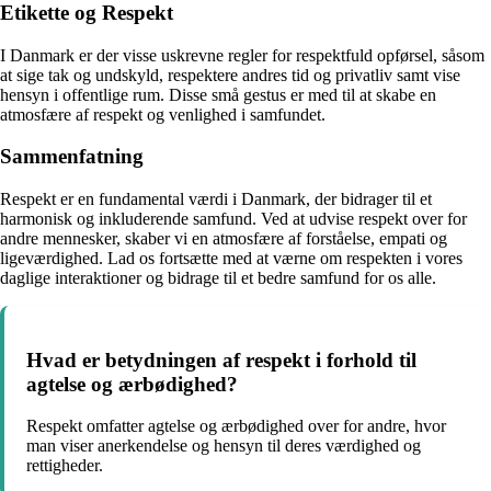
Etikette og Respekt
I Danmark er der visse uskrevne regler for respektfuld opførsel, såsom
at sige tak og undskyld, respektere andres tid og privatliv samt vise
hensyn i offentlige rum. Disse små gestus er med til at skabe en
atmosfære af respekt og venlighed i samfundet.
Sammenfatning
Respekt er en fundamental værdi i Danmark, der bidrager til et
harmonisk og inkluderende samfund. Ved at udvise respekt over for
andre mennesker, skaber vi en atmosfære af forståelse, empati og
ligeværdighed. Lad os fortsætte med at værne om respekten i vores
daglige interaktioner og bidrage til et bedre samfund for os alle.
Hvad er betydningen af respekt i forhold til
agtelse og ærbødighed?
Respekt omfatter agtelse og ærbødighed over for andre, hvor
man viser anerkendelse og hensyn til deres værdighed og
rettigheder.