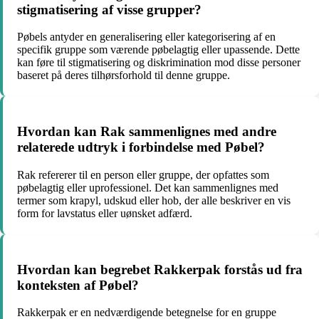
stigmatisering af visse grupper?
Pøbels antyder en generalisering eller kategorisering af en
specifik gruppe som værende pøbelagtig eller upassende. Dette
kan føre til stigmatisering og diskrimination mod disse personer
baseret på deres tilhørsforhold til denne gruppe.
Hvordan kan Rak sammenlignes med andre
relaterede udtryk i forbindelse med Pøbel?
Rak refererer til en person eller gruppe, der opfattes som
pøbelagtig eller uprofessionel. Det kan sammenlignes med
termer som krapyl, udskud eller hob, der alle beskriver en vis
form for lavstatus eller uønsket adfærd.
Hvordan kan begrebet Rakkerpak forstås ud fra
konteksten af Pøbel?
Rakkerpak er en nedværdigende betegnelse for en gruppe