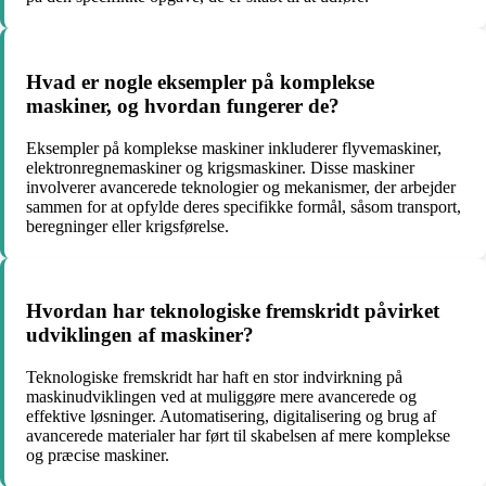
Hvad er nogle eksempler på komplekse
maskiner, og hvordan fungerer de?
Eksempler på komplekse maskiner inkluderer flyvemaskiner,
elektronregnemaskiner og krigsmaskiner. Disse maskiner
involverer avancerede teknologier og mekanismer, der arbejder
sammen for at opfylde deres specifikke formål, såsom transport,
beregninger eller krigsførelse.
Hvordan har teknologiske fremskridt påvirket
udviklingen af maskiner?
Teknologiske fremskridt har haft en stor indvirkning på
maskinudviklingen ved at muliggøre mere avancerede og
effektive løsninger. Automatisering, digitalisering og brug af
avancerede materialer har ført til skabelsen af mere komplekse
og præcise maskiner.