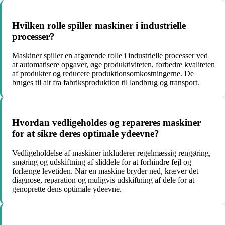
Hvilken rolle spiller maskiner i industrielle
processer?
Maskiner spiller en afgørende rolle i industrielle processer ved
at automatisere opgaver, øge produktiviteten, forbedre kvaliteten
af ​​produkter og reducere produktionsomkostningerne. De
bruges til alt fra fabriksproduktion til landbrug og transport.
Hvordan vedligeholdes og repareres maskiner
for at sikre deres optimale ydeevne?
Vedligeholdelse af maskiner inkluderer regelmæssig rengøring,
smøring og udskiftning af sliddele for at forhindre fejl og
forlænge levetiden. Når en maskine bryder ned, kræver det
diagnose, reparation og muligvis udskiftning af dele for at
genoprette dens optimale ydeevne.