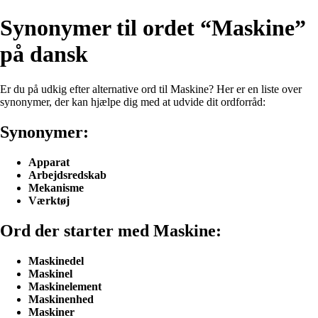
Synonymer til ordet “Maskine”
på dansk
Er du på udkig efter alternative ord til Maskine? Her er en liste over
synonymer, der kan hjælpe dig med at udvide dit ordforråd:
Synonymer:
Apparat
Arbejdsredskab
Mekanisme
Værktøj
Ord der starter med Maskine:
Maskinedel
Maskinel
Maskinelement
Maskinenhed
Maskiner