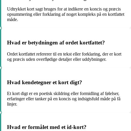
Udtrykket kort sagt bruges for at indikere en koncis og præcis
opsummering eller forklaring af noget kompleks på en kortfattet
måde.
Hvad er betydningen af ordet kortfattet?
Ordet kortfattet refererer til en tekst eller forklaring, der er kort
og præcis uden overflødige detaljer eller uddybninger.
Hvad kendetegner et kort digt?
Et kort digt er en poetisk skildring eller formidling af følelser,
erfaringer eller tanker på en koncis og indsigtsfuld måde på få
linjer.
Hvad er formålet med et id-kort?