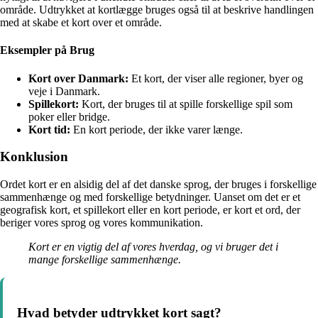
område. Udtrykket at kortlægge bruges også til at beskrive handlingen
med at skabe et kort over et område.
Eksempler på Brug
Kort over Danmark:
Et kort, der viser alle regioner, byer og
veje i Danmark.
Spillekort:
Kort, der bruges til at spille forskellige spil som
poker eller bridge.
Kort tid:
En kort periode, der ikke varer længe.
Konklusion
Ordet kort er en alsidig del af det danske sprog, der bruges i forskellige
sammenhænge og med forskellige betydninger. Uanset om det er et
geografisk kort, et spillekort eller en kort periode, er kort et ord, der
beriger vores sprog og vores kommunikation.
Kort er en vigtig del af vores hverdag, og vi bruger det i
mange forskellige sammenhænge.
Hvad betyder udtrykket kort sagt?